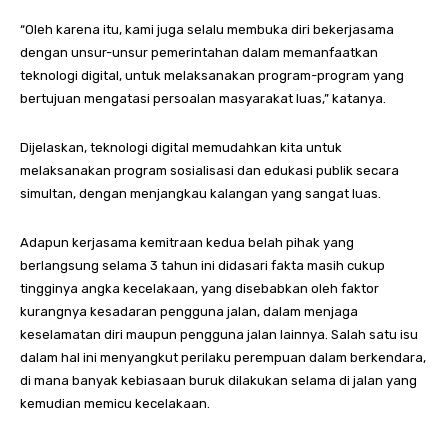
“Oleh karena itu, kami juga selalu membuka diri bekerjasama
dengan unsur-unsur pemerintahan dalam memanfaatkan
teknologi digital, untuk melaksanakan program-program yang
bertujuan mengatasi persoalan masyarakat luas,” katanya.
Dijelaskan, teknologi digital memudahkan kita untuk
melaksanakan program sosialisasi dan edukasi publik secara
simultan, dengan menjangkau kalangan yang sangat luas.
Adapun kerjasama kemitraan kedua belah pihak yang
berlangsung selama 3 tahun ini didasari fakta masih cukup
tingginya angka kecelakaan, yang disebabkan oleh faktor
kurangnya kesadaran pengguna jalan, dalam menjaga
keselamatan diri maupun pengguna jalan lainnya. Salah satu isu
dalam hal ini menyangkut perilaku perempuan dalam berkendara,
di mana banyak kebiasaan buruk dilakukan selama di jalan yang
kemudian memicu kecelakaan.