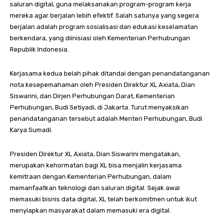
saluran digital, guna melaksanakan program-program kerja
mereka agar berjalan lebih efektif. Salah satunya yang segera
berjalan adalah program sosialisasi dan edukasi keselamatan
berkendara, yang diinisiasi oleh Kementerian Perhubungan
Republik Indonesia.
Kerjasama kedua belah pihak ditandai dengan penandatanganan
nota kesepemahaman oleh Presiden Direktur XL Axiata, Dian
Siswarini, dan Dirjen Perhubungan Darat, Kementerian
Perhubungan, Budi Setiyadi, di Jakarta. Turut menyaksikan
penandatanganan tersebut adalah Menteri Perhubungan, Budi
Karya Sumadi.
Presiden Direktur XL Axiata, Dian Siswarini mengatakan,
merupakan kehormatan bagi XL bisa menjalin kerjasama
kemitraan dengan Kementerian Perhubungan, dalam
memanfaatkan teknologi dan saluran digital. Sejak awal
memasuki bisnis data digital, XL telah berkomitmen untuk ikut
menyiapkan masyarakat dalam memasuki era digital.