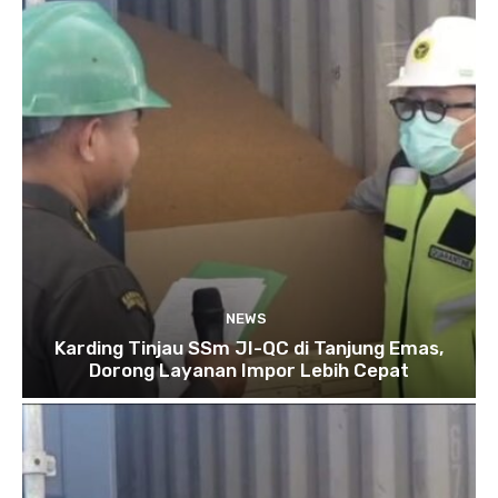
NEWS
Karding Tinjau SSm JI-QC di Tanjung Emas,
Dorong Layanan Impor Lebih Cepat