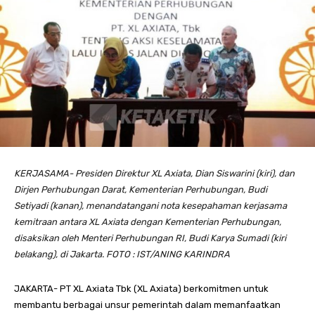
KERJASAMA- Presiden Direktur XL Axiata, Dian Siswarini (kiri), dan
Dirjen Perhubungan Darat, Kementerian Perhubungan, Budi
Setiyadi (kanan), menandatangani nota kesepahaman kerjasama
kemitraan antara XL Axiata dengan Kementerian Perhubungan,
disaksikan oleh Menteri Perhubungan RI, Budi Karya Sumadi (kiri
belakang), di Jakarta. FOTO : IST/ANING KARINDRA
JAKARTA- PT XL Axiata Tbk (XL Axiata) berkomitmen untuk
membantu berbagai unsur pemerintah dalam memanfaatkan