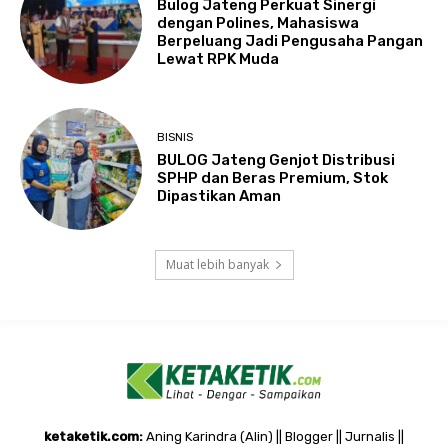
Bulog Jateng Perkuat Sinergi
dengan Polines, Mahasiswa
Berpeluang Jadi Pengusaha Pangan
Lewat RPK Muda
BISNIS
BULOG Jateng Genjot Distribusi
SPHP dan Beras Premium, Stok
Dipastikan Aman
Muat lebih banyak
ketaketik.com:
Aning Karindra (Alin) || Blogger || Jurnalis ||