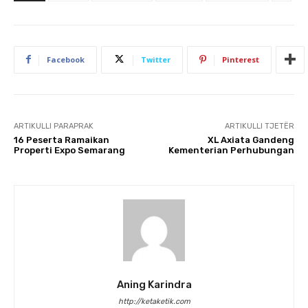
Facebook
Twitter
Pinterest
ARTIKULLI PARAPRAK
ARTIKULLI TJETËR
16 Peserta Ramaikan
XL Axiata Gandeng
Properti Expo Semarang
Kementerian Perhubungan
Aning Karindra
http://ketaketik.com