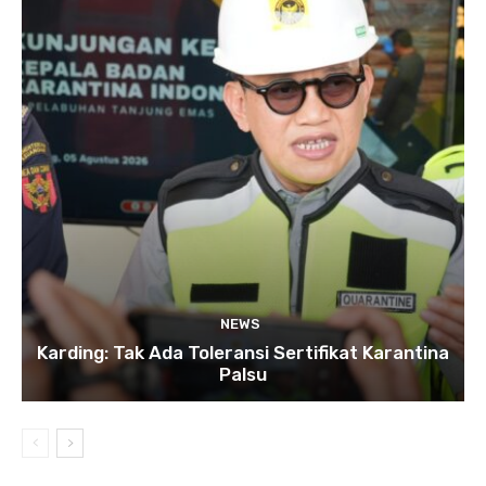
NEWS
Karding: Tak Ada Toleransi Sertifikat Karantina
Palsu