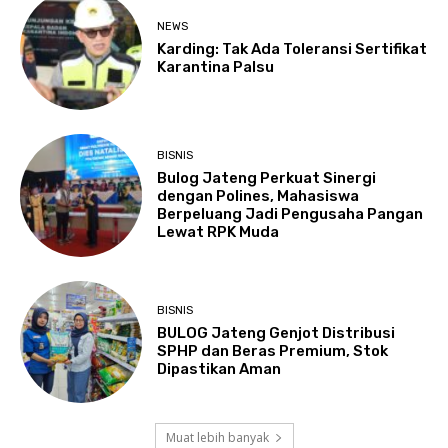
NEWS
Karding: Tak Ada Toleransi Sertifikat
Karantina Palsu
BISNIS
Bulog Jateng Perkuat Sinergi
dengan Polines, Mahasiswa
Berpeluang Jadi Pengusaha Pangan
Lewat RPK Muda
BISNIS
BULOG Jateng Genjot Distribusi
SPHP dan Beras Premium, Stok
Dipastikan Aman
Muat lebih banyak