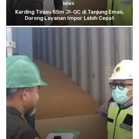
NEWS
Karding Tinjau SSm JI-QC di Tanjung Emas,
Dorong Layanan Impor Lebih Cepat