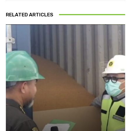
RELATED ARTICLES