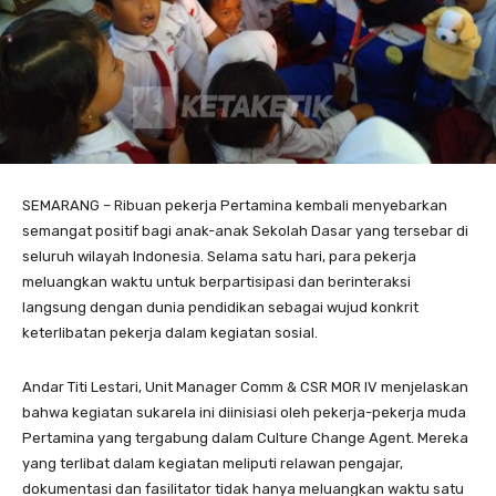
SEMARANG – Ribuan pekerja Pertamina kembali menyebarkan
semangat positif bagi anak-anak Sekolah Dasar yang tersebar di
seluruh wilayah Indonesia. Selama satu hari, para pekerja
meluangkan waktu untuk berpartisipasi dan berinteraksi
langsung dengan dunia pendidikan sebagai wujud konkrit
keterlibatan pekerja dalam kegiatan sosial.
Andar Titi Lestari, Unit Manager Comm & CSR MOR IV menjelaskan
bahwa kegiatan sukarela ini diinisiasi oleh pekerja-pekerja muda
Pertamina yang tergabung dalam Culture Change Agent. Mereka
yang terlibat dalam kegiatan meliputi relawan pengajar,
dokumentasi dan fasilitator tidak hanya meluangkan waktu satu