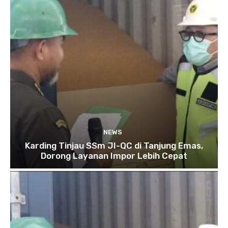
NEWS
Karding Tinjau SSm JI-QC di Tanjung Emas,
Dorong Layanan Impor Lebih Cepat