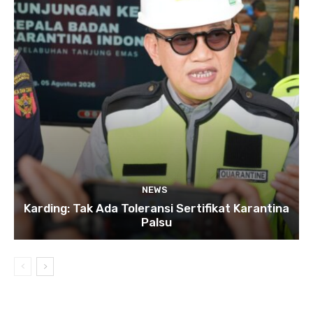
NEWS
Karding: Tak Ada Toleransi Sertifikat Karantina
Palsu