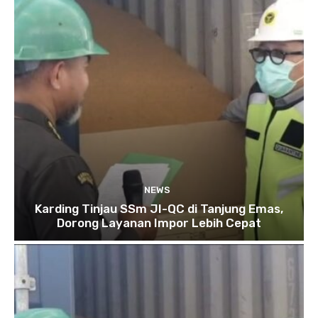
NEWS
Karding Tinjau SSm JI-QC di Tanjung Emas,
Dorong Layanan Impor Lebih Cepat