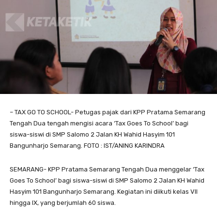
– TAX GO TO SCHOOL- Petugas pajak dari KPP Pratama Semarang
Tengah Dua tengah mengisi acara ‘Tax Goes To School’ bagi
siswa-siswi di SMP Salomo 2 Jalan KH Wahid Hasyim 101
Bangunharjo Semarang. FOTO : IST/ANING KARINDRA
SEMARANG- KPP Pratama Semarang Tengah Dua menggelar ‘Tax
Goes To School’ bagi siswa-siswi di SMP Salomo 2 Jalan KH Wahid
Hasyim 101 Bangunharjo Semarang. Kegiatan ini diikuti kelas VII
hingga IX, yang berjumlah 60 siswa.