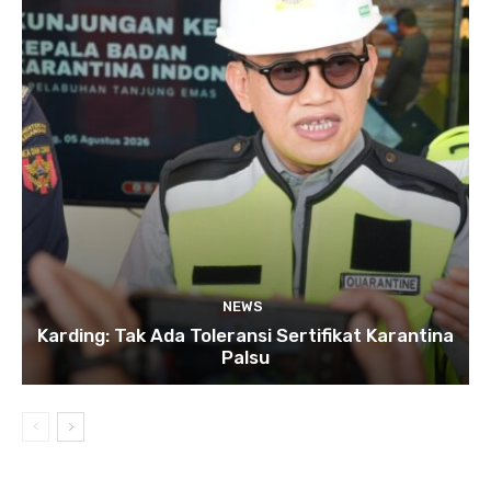
NEWS
Karding: Tak Ada Toleransi Sertifikat Karantina
Palsu