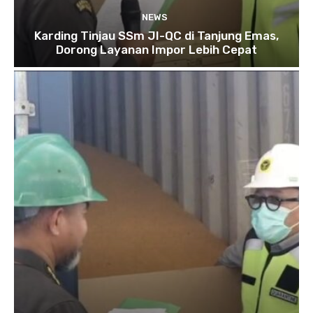
NEWS
Karding Tinjau SSm JI-QC di Tanjung Emas,
Dorong Layanan Impor Lebih Cepat