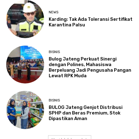
NEWS
Karding: Tak Ada Toleransi Sertifikat
Karantina Palsu
BISNIS
Bulog Jateng Perkuat Sinergi
dengan Polines, Mahasiswa
Berpeluang Jadi Pengusaha Pangan
Lewat RPK Muda
BISNIS
BULOG Jateng Genjot Distribusi
SPHP dan Beras Premium, Stok
Dipastikan Aman