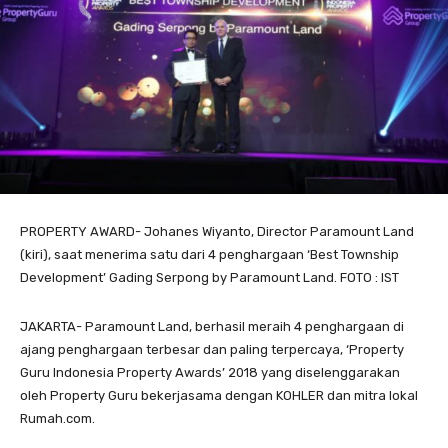
PROPERTY AWARD- Johanes Wiyanto, Director Paramount Land
(kiri), saat menerima satu dari 4 penghargaan ‘Best Township
Development’ Gading Serpong by Paramount Land. FOTO : IST
JAKARTA- Paramount Land, berhasil meraih 4 penghargaan di
ajang penghargaan terbesar dan paling terpercaya, ‘Property
Guru Indonesia Property Awards’ 2018 yang diselenggarakan
oleh Property Guru bekerjasama dengan KOHLER dan mitra lokal
Rumah.com.