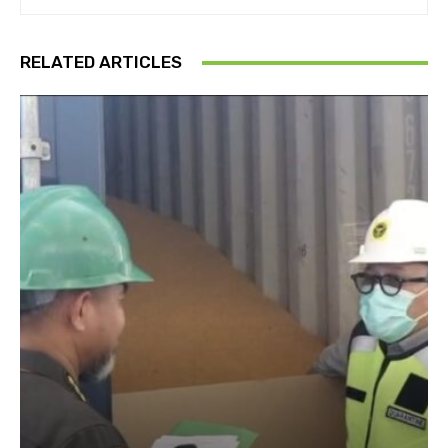
RELATED ARTICLES