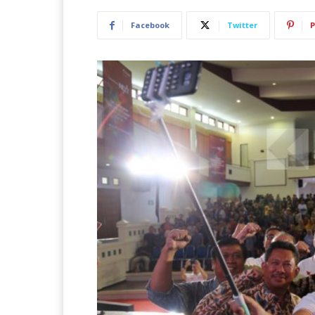
Facebook
Twitter
P