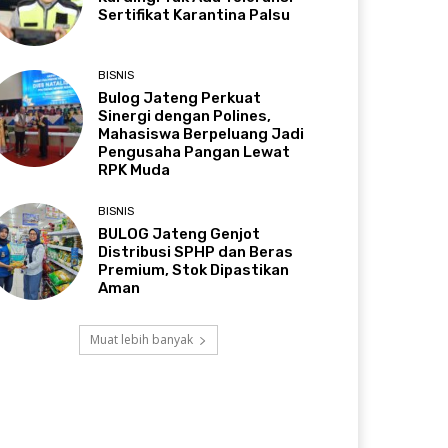
Sertifikat Karantina Palsu
BISNIS
Bulog Jateng Perkuat
Sinergi dengan Polines,
Mahasiswa Berpeluang Jadi
Pengusaha Pangan Lewat
RPK Muda
BISNIS
BULOG Jateng Genjot
Distribusi SPHP dan Beras
Premium, Stok Dipastikan
Aman
Muat lebih banyak