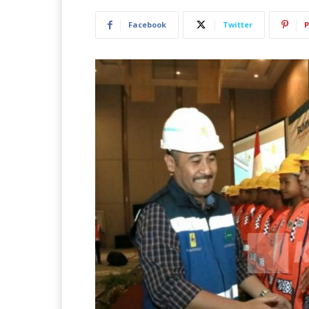
Facebook
Twitter
P