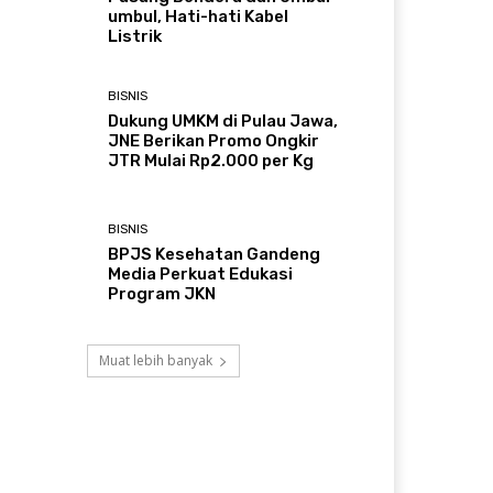
umbul, Hati-hati Kabel
Listrik
BISNIS
Dukung UMKM di Pulau Jawa,
JNE Berikan Promo Ongkir
JTR Mulai Rp2.000 per Kg
BISNIS
BPJS Kesehatan Gandeng
Media Perkuat Edukasi
Program JKN
Muat lebih banyak