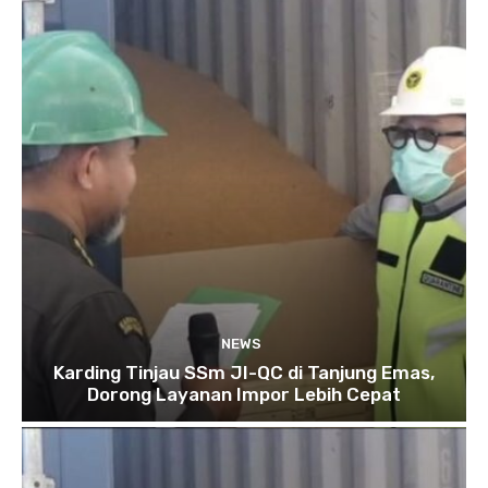
NEWS
Karding Tinjau SSm JI-QC di Tanjung Emas,
Dorong Layanan Impor Lebih Cepat