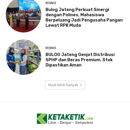
BISNIS
Bulog Jateng Perkuat Sinergi
dengan Polines, Mahasiswa
Berpeluang Jadi Pengusaha Pangan
Lewat RPK Muda
BISNIS
BULOG Jateng Genjot Distribusi
SPHP dan Beras Premium, Stok
Dipastikan Aman
Muat lebih banyak