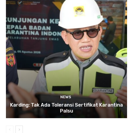
NEWS
Karding: Tak Ada Toleransi Sertifikat Karantina
Palsu