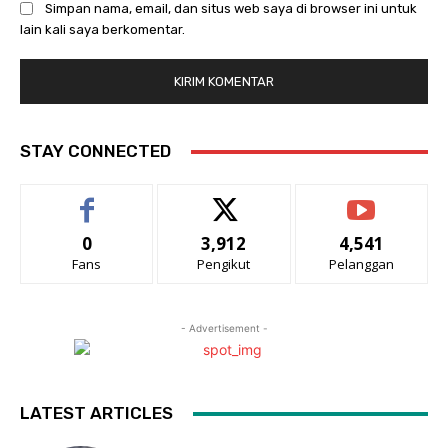
Simpan nama, email, dan situs web saya di browser ini untuk
lain kali saya berkomentar.
STAY CONNECTED
0
3,912
4,541
Fans
Pengikut
Pelanggan
- Advertisement -
LATEST ARTICLES