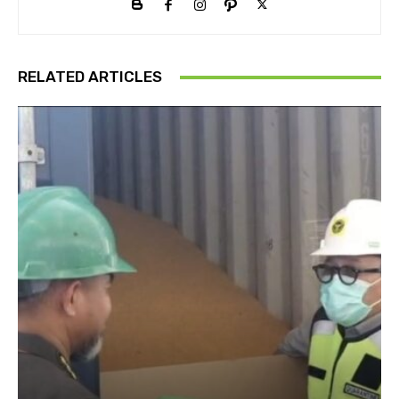
RELATED ARTICLES