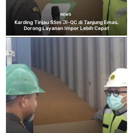
NEWS
Karding Tinjau SSm JI-QC di Tanjung Emas,
Dorong Layanan Impor Lebih Cepat