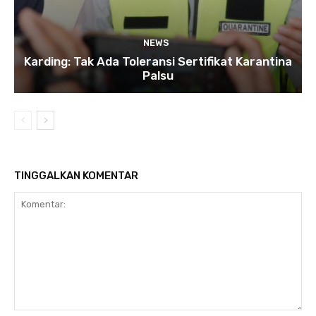
NEWS
Karding: Tak Ada Toleransi Sertifikat Karantina
Palsu
TINGGALKAN KOMENTAR