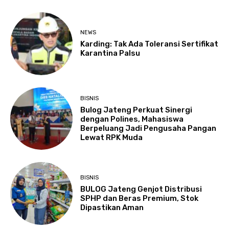
NEWS
Karding: Tak Ada Toleransi Sertifikat
Karantina Palsu
BISNIS
Bulog Jateng Perkuat Sinergi
dengan Polines, Mahasiswa
Berpeluang Jadi Pengusaha Pangan
Lewat RPK Muda
BISNIS
BULOG Jateng Genjot Distribusi
SPHP dan Beras Premium, Stok
Dipastikan Aman