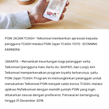
POIN JAJAN TCASH- Telkomsel memberikan apresiasi kepada
pengguna TCASH melalui POIN Jajan TCASH. FOTO : IST/ANING
KARINDRA
JAKARTA – Menambah keuntungan bagi pelanggan setia
Telkomsel (pengguna Halo, Kartu As, SimPATI, dan Loop), kini
Telkomsel memperkenalkan program loyalty terbarunya, yaitu
POIN Jajan TCASH. Program ini memungkinkan pelanggan untuk
menukarkan Telkomsel POIN menjadi saldo bonus TCASH, melalui
aplikasi MyTelkomsel dengan memilih jumlah POIN yang ingin
ditukarkan sesuai dengan preferensi. Penukaran berlangsung
hingga 31 Desember 2018.