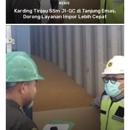
NEWS
Karding Tinjau SSm JI-QC di Tanjung Emas,
Dorong Layanan Impor Lebih Cepat