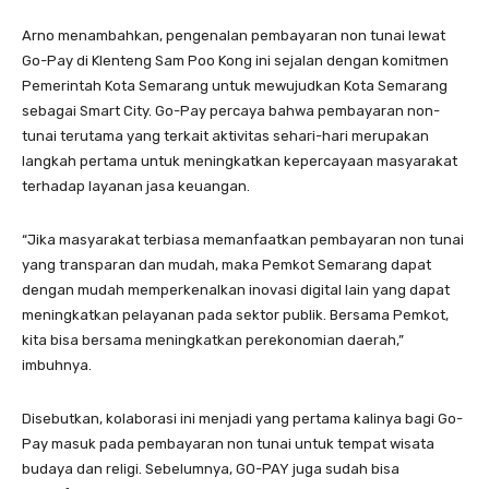
Arno menambahkan, pengenalan pembayaran non tunai lewat
Go-Pay di Klenteng Sam Poo Kong ini sejalan dengan komitmen
Pemerintah Kota Semarang untuk mewujudkan Kota Semarang
sebagai Smart City. Go-Pay percaya bahwa pembayaran non-
tunai terutama yang terkait aktivitas sehari-hari merupakan
langkah pertama untuk meningkatkan kepercayaan masyarakat
terhadap layanan jasa keuangan.
“Jika masyarakat terbiasa memanfaatkan pembayaran non tunai
yang transparan dan mudah, maka Pemkot Semarang dapat
dengan mudah memperkenalkan inovasi digital lain yang dapat
meningkatkan pelayanan pada sektor publik. Bersama Pemkot,
kita bisa bersama meningkatkan perekonomian daerah,”
imbuhnya.
Disebutkan, kolaborasi ini menjadi yang pertama kalinya bagi Go-
Pay masuk pada pembayaran non tunai untuk tempat wisata
budaya dan religi. Sebelumnya, GO-PAY juga sudah bisa