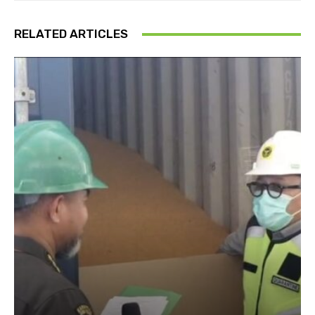
RELATED ARTICLES