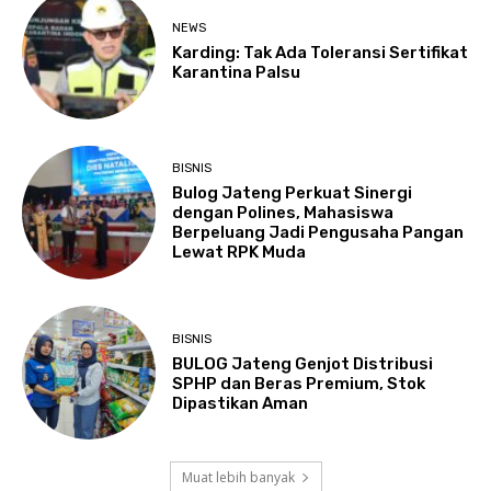
NEWS
Karding: Tak Ada Toleransi Sertifikat
Karantina Palsu
BISNIS
Bulog Jateng Perkuat Sinergi
dengan Polines, Mahasiswa
Berpeluang Jadi Pengusaha Pangan
Lewat RPK Muda
BISNIS
BULOG Jateng Genjot Distribusi
SPHP dan Beras Premium, Stok
Dipastikan Aman
Muat lebih banyak