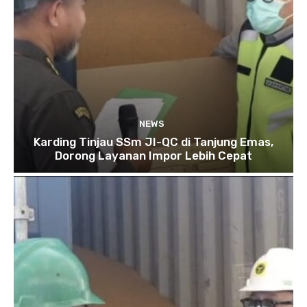
NEWS
Karding Tinjau SSm JI-QC di Tanjung Emas,
Dorong Layanan Impor Lebih Cepat