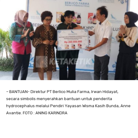
– BANTUAN- Direktur PT Berlico Mulia Farma, Irwan Hidayat,
secara simbolis menyerahkan bantuan untuk penderita
hydrocephalus melalui Pendiri Yayasan Wisma Kasih Bunda, Anne
Avantie. FOTO : ANING KARINDRA