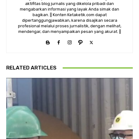
aktifitas blog jurnalis yang dikelola pribadi dan
mengabarkan informasi yang layak Anda simak dan
bagikan. || Konten Ketaketik.com dapat
dipertanggungjawabkan, karena disajikan secara
profesional melalui proses jurnalistik, dengan melihat,
mendengar, dan menyampaikan pesan yang akurat. ||
RELATED ARTICLES