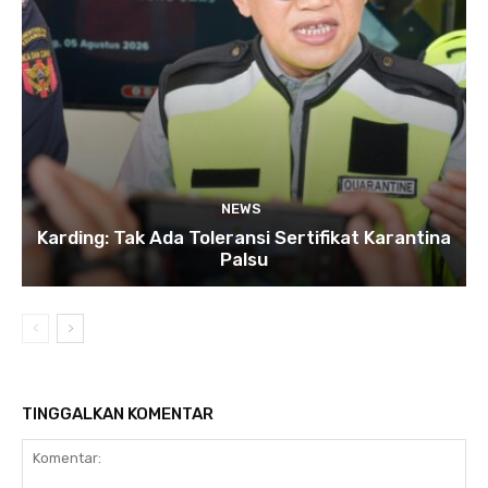
NEWS
Karding: Tak Ada Toleransi Sertifikat Karantina
Palsu
TINGGALKAN KOMENTAR