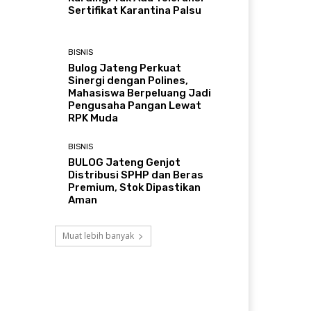
Sertifikat Karantina Palsu
BISNIS
Bulog Jateng Perkuat
Sinergi dengan Polines,
Mahasiswa Berpeluang Jadi
Pengusaha Pangan Lewat
RPK Muda
BISNIS
BULOG Jateng Genjot
Distribusi SPHP dan Beras
Premium, Stok Dipastikan
Aman
Muat lebih banyak