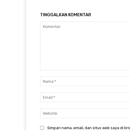
TINGGALKAN KOMENTAR
Komentar:
Simpan nama, email, dan situs web saya di bro