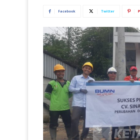
Facebook
Twitter
P