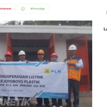
interest
WhatsApp
L