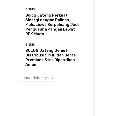
BISNIS
Bulog Jateng Perkuat
Sinergi dengan Polines,
Mahasiswa Berpeluang Jadi
Pengusaha Pangan Lewat
RPK Muda
BISNIS
BULOG Jateng Genjot
Distribusi SPHP dan Beras
Premium, Stok Dipastikan
Aman
Muat lebih banyak