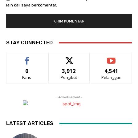
lain kali saya berkomentar.
STAY CONNECTED
0
3,912
4,541
Fans
Pengikut
Pelanggan
- Advertisement -
LATEST ARTICLES