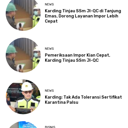
NEWS
Karding Tinjau SSm JI-QC di Tanjung
Emas, Dorong Layanan Impor Lebih
Cepat
NEWS
Pemeriksaan Impor Kian Cepat,
Karding Tinjau SSm JI-QC
NEWS
Karding: Tak Ada Toleransi Sertifikat
Karantina Palsu
BISNIS