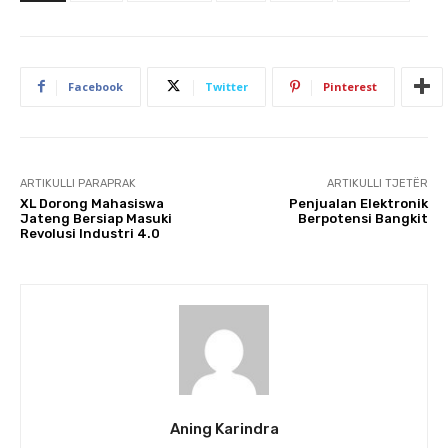
Facebook
Twitter
Pinterest
ARTIKULLI PARAPRAK
ARTIKULLI TJETËR
XL Dorong Mahasiswa
Penjualan Elektronik
Jateng Bersiap Masuki
Berpotensi Bangkit
Revolusi Industri 4.0
Aning Karindra