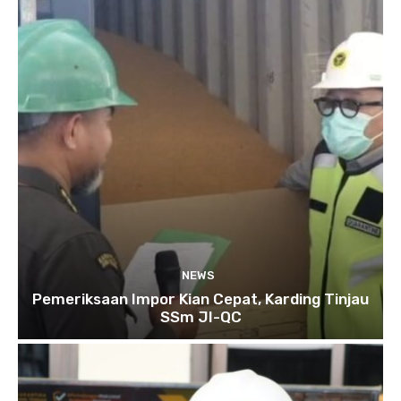
NEWS
Pemeriksaan Impor Kian Cepat, Karding Tinjau
SSm JI-QC