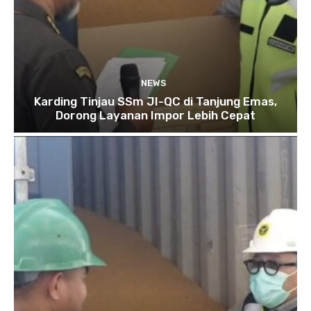
NEWS
Karding Tinjau SSm JI-QC di Tanjung Emas,
Dorong Layanan Impor Lebih Cepat