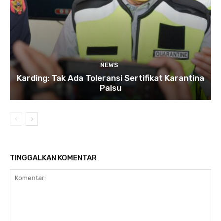
NEWS
Karding: Tak Ada Toleransi Sertifikat Karantina
Palsu
TINGGALKAN KOMENTAR