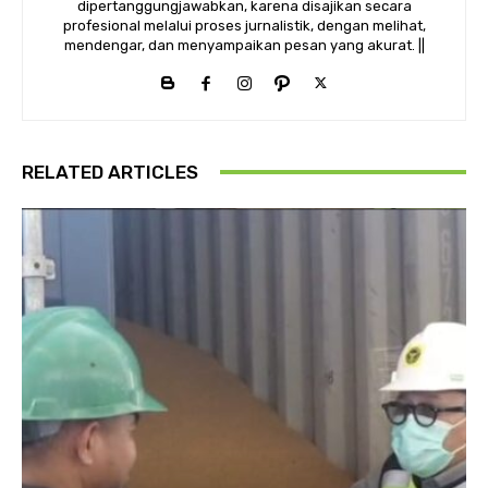
dipertanggungjawabkan, karena disajikan secara
profesional melalui proses jurnalistik, dengan melihat,
mendengar, dan menyampaikan pesan yang akurat. ||
RELATED ARTICLES