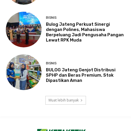
BISNIS
Bulog Jateng Perkuat Sinergi
dengan Polines, Mahasiswa
Berpeluang Jadi Pengusaha Pangan
Lewat RPK Muda
BISNIS
BULOG Jateng Genjot Distribusi
SPHP dan Beras Premium, Stok
Dipastikan Aman
Muat lebih banyak