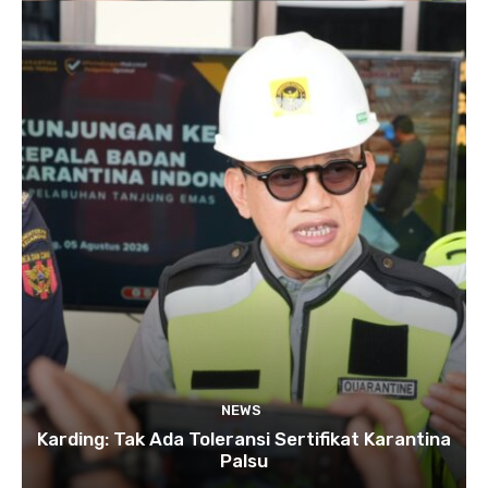
NEWS
Karding: Tak Ada Toleransi Sertifikat Karantina
Palsu