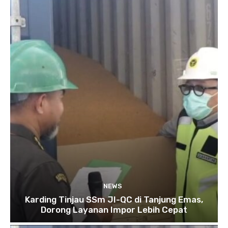
NEWS
Karding Tinjau SSm JI-QC di Tanjung Emas,
Dorong Layanan Impor Lebih Cepat