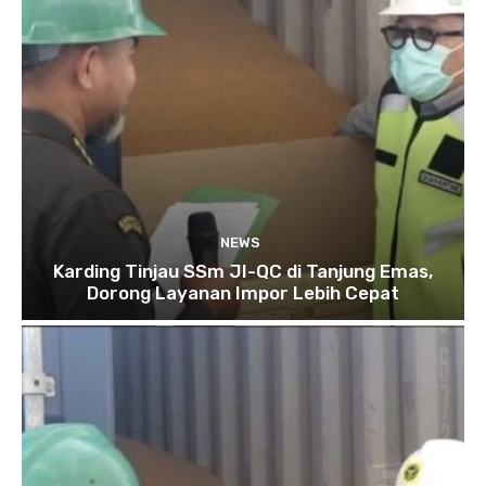
NEWS
Karding Tinjau SSm JI-QC di Tanjung Emas,
Dorong Layanan Impor Lebih Cepat