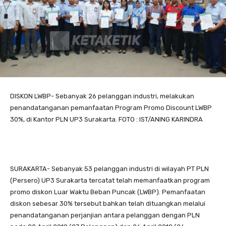
DISKON LWBP- Sebanyak 26 pelanggan industri, melakukan
penandatanganan pemanfaatan Program Promo Discount LWBP
30%, di Kantor PLN UP3 Surakarta. FOTO : IST/ANING KARINDRA
SURAKARTA- Sebanyak 53 pelanggan industri di wilayah PT PLN
(Persero) UP3 Surakarta tercatat telah memanfaatkan program
promo diskon Luar Waktu Beban Puncak (LWBP). Pemanfaatan
diskon sebesar 30% tersebut bahkan telah dituangkan melalui
penandatanganan perjanjian antara pelanggan dengan PLN