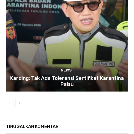
NEWS
Karding: Tak Ada Toleransi Sertifikat Karantina
Palsu
TINGGALKAN KOMENTAR