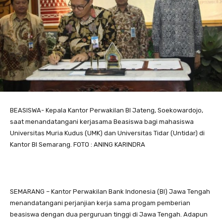
BEASISWA- Kepala Kantor Perwakilan BI Jateng, Soekowardojo,
saat menandatangani kerjasama Beasiswa bagi mahasiswa
Universitas Muria Kudus (UMK) dan Universitas Tidar (Untidar) di
Kantor BI Semarang. FOTO : ANING KARINDRA
SEMARANG – Kantor Perwakilan Bank Indonesia (BI) Jawa Tengah
menandatangani perjanjian kerja sama progam pemberian
beasiswa dengan dua perguruan tinggi di Jawa Tengah. Adapun