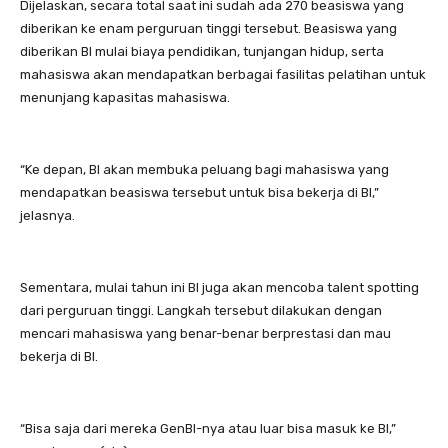
Dijelaskan, secara total saat ini sudah ada 270 beasiswa yang
diberikan ke enam perguruan tinggi tersebut. Beasiswa yang
diberikan BI mulai biaya pendidikan, tunjangan hidup, serta
mahasiswa akan mendapatkan berbagai fasilitas pelatihan untuk
menunjang kapasitas mahasiswa.
“Ke depan, BI akan membuka peluang bagi mahasiswa yang
mendapatkan beasiswa tersebut untuk bisa bekerja di BI,”
jelasnya.
Sementara, mulai tahun ini BI juga akan mencoba talent spotting
dari perguruan tinggi. Langkah tersebut dilakukan dengan
mencari mahasiswa yang benar-benar berprestasi dan mau
bekerja di BI.
“Bisa saja dari mereka GenBI-nya atau luar bisa masuk ke BI,”