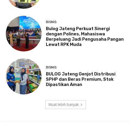
BISNIS
Bulog Jateng Perkuat Sinergi
dengan Polines, Mahasiswa
Berpeluang Jadi Pengusaha Pangan
Lewat RPK Muda
BISNIS
BULOG Jateng Genjot Distribusi
SPHP dan Beras Premium, Stok
Dipastikan Aman
Muat lebih banyak