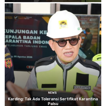
NEWS
Karding: Tak Ada Toleransi Sertifikat Karantina
Palsu