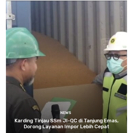
NEWS
Karding Tinjau SSm JI-QC di Tanjung Emas,
Dorong Layanan Impor Lebih Cepat