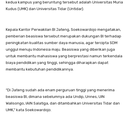
kedua kampus yang beruntung tersebut adalah Universitas Muria
Kudus (UMK) dan Universitas Tidar (Untidar).
Kepala Kantor Perwakilan BI Jateng, Soekowardojo mengatakan,
pemberian beasiswa tersebut merupakan dukungan BI terhadap
peningkatan kualitas sumber daya manusia, agar tercipta SDM
unggul menuju Indonesia maju. Beasiswa yang diberikan juga
untuk membantu mahasiswa yang berprestasi namun terkendala
biaya pendidikan yang tinggi, sehingga diharapkan dapat
membantu kebutuhan pendidikannya.
“Di Jateng sudah ada enam perguruan tinggi yang menerima
beasiswa BI, dimana sebelumnya ada Undip, Unnes, UIN
Walisongo, IAIN Salatiga, dan ditambahkan Universitas Tidar dan
UMK,” kata Soekowardojo.