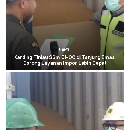
NEWS
Karding Tinjau SSm JI-QC di Tanjung Emas,
Dorong Layanan Impor Lebih Cepat