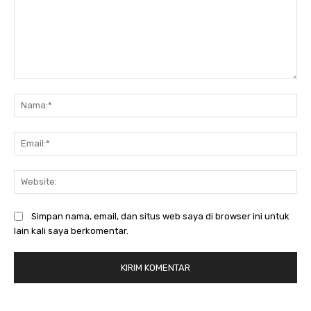
Komentar:
Na
Ema
Web
Simpan nama, email, dan situs web saya di browser ini untuk
lain kali saya berkomentar.