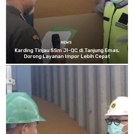
NEWS
Karding Tinjau SSm JI-QC di Tanjung Emas,
Dorong Layanan Impor Lebih Cepat