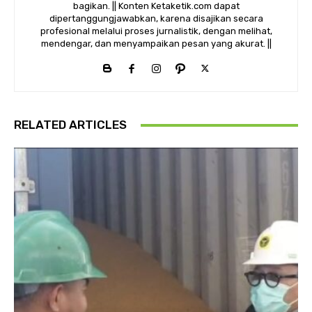
bagikan. || Konten Ketaketik.com dapat
dipertanggungjawabkan, karena disajikan secara
profesional melalui proses jurnalistik, dengan melihat,
mendengar, dan menyampaikan pesan yang akurat. ||
RELATED ARTICLES