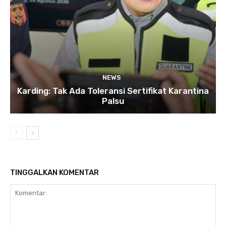
NEWS
Karding: Tak Ada Toleransi Sertifikat Karantina
Palsu
TINGGALKAN KOMENTAR