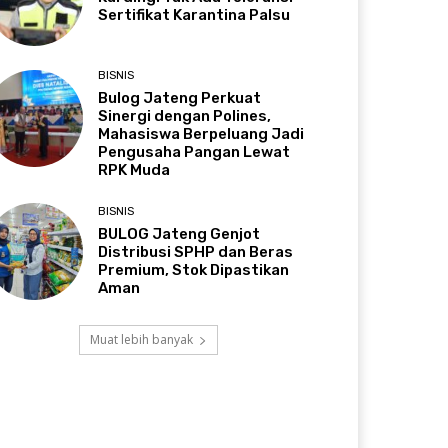
Sertifikat Karantina Palsu
BISNIS
Bulog Jateng Perkuat
Sinergi dengan Polines,
Mahasiswa Berpeluang Jadi
Pengusaha Pangan Lewat
RPK Muda
BISNIS
BULOG Jateng Genjot
Distribusi SPHP dan Beras
Premium, Stok Dipastikan
Aman
Muat lebih banyak