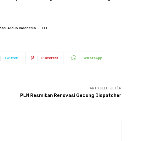
easi Arduo Indonesia
OT
Twitter
Pinterest
WhatsApp
ARTIKULLI TJETËR
PLN Resmikan Renovasi Gedung Dispatcher