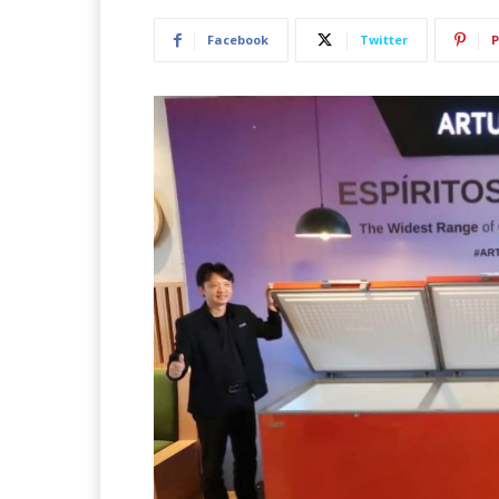
Facebook
Twitter
P