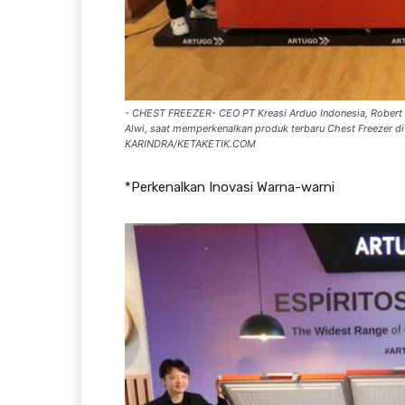
- CHEST FREEZER- CEO PT Kreasi Arduo Indonesia, Robert
Alwi, saat memperkenalkan produk terbaru Chest Freezer d
KARINDRA/KETAKETIK.COM
*Perkenalkan Inovasi Warna-warni