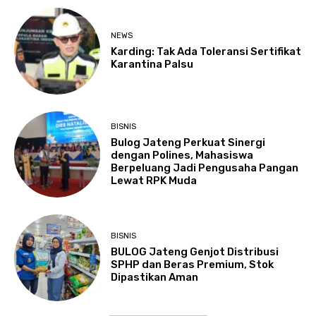
NEWS
Karding: Tak Ada Toleransi Sertifikat
Karantina Palsu
BISNIS
Bulog Jateng Perkuat Sinergi
dengan Polines, Mahasiswa
Berpeluang Jadi Pengusaha Pangan
Lewat RPK Muda
BISNIS
BULOG Jateng Genjot Distribusi
SPHP dan Beras Premium, Stok
Dipastikan Aman