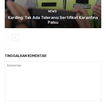
NEWS
Karding: Tak Ada Toleransi Sertifikat Karantina
Palsu
TINGGALKAN KOMENTAR
Komentar: