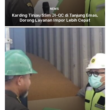
NEWS
Karding Tinjau SSm JI-QC di Tanjung Emas,
Dorong Layanan Impor Lebih Cepat