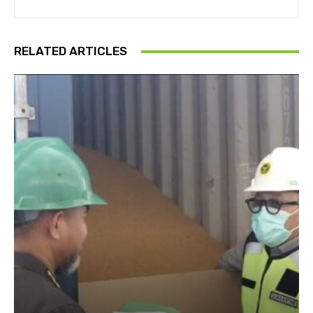
RELATED ARTICLES