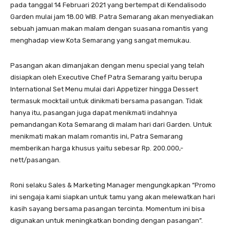
pada tanggal 14 Februari 2021 yang bertempat di Kendalisodo
Garden mulai jam 18.00 WIB. Patra Semarang akan menyediakan
sebuah jamuan makan malam dengan suasana romantis yang
menghadap view Kota Semarang yang sangat memukau.
Pasangan akan dimanjakan dengan menu special yang telah
disiapkan oleh Executive Chef Patra Semarang yaitu berupa
International Set Menu mulai dari Appetizer hingga Dessert
termasuk mocktail untuk dinikmati bersama pasangan. Tidak
hanya itu, pasangan juga dapat menikmati indahnya
pemandangan Kota Semarang di malam hari dari Garden. Untuk
menikmati makan malam romantis ini, Patra Semarang
memberikan harga khusus yaitu sebesar Rp. 200.000,-
nett/pasangan.
Roni selaku Sales & Marketing Manager mengungkapkan “Promo
ini sengaja kami siapkan untuk tamu yang akan melewatkan hari
kasih sayang bersama pasangan tercinta. Momentum ini bisa
digunakan untuk meningkatkan bonding dengan pasangan”.