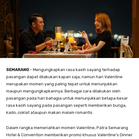
SEMARANG
– Mengungkapkan rasa kasih sayang terhadap
pasangan dapat dilakukan kapan saja, namun hari Valentine
merupakan momen yang paling tepat untuk menunjukkan
maupun mengungkapkannya. Berbagai cara dilakukan oleh
pasangan pada hari bahagia untuk menunjukkan betapa besar
rasa kasih sayang pada pasangan seperti memberikan bunga,
kado, coklat ataupun makan malam romantis.
Dalam rangka memeriahkan momen Valentine, Patra Semarang
Hotel & Convention memberikan promo khusus Valentine’s Dinner