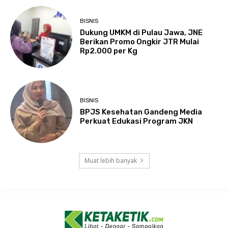
BISNIS
Dukung UMKM di Pulau Jawa, JNE
Berikan Promo Ongkir JTR Mulai
Rp2.000 per Kg
BISNIS
BPJS Kesehatan Gandeng Media
Perkuat Edukasi Program JKN
Muat lebih banyak