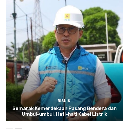
BISNIS
Semarak Kemerdekaan Pasang Bendera dan
Umbul-umbul, Hati-hati Kabel Listrik