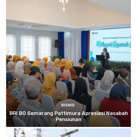
BISNIS
BRI BO Semarang Pattimura Apresiasi Nasabah
Pensiunan