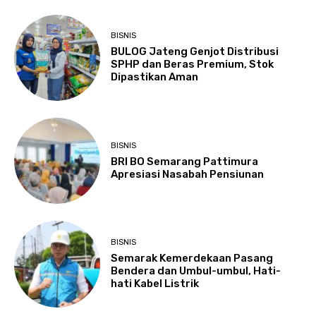
BISNIS
BULOG Jateng Genjot Distribusi
SPHP dan Beras Premium, Stok
Dipastikan Aman
BISNIS
BRI BO Semarang Pattimura
Apresiasi Nasabah Pensiunan
BISNIS
Semarak Kemerdekaan Pasang
Bendera dan Umbul-umbul, Hati-
hati Kabel Listrik