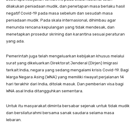
dilakukan peniadaan mudik, dan penetapan masa berlaku hasil
negatif Covid-19 pada masa sebelum dan sesudah masa
peniadaan mudik. Pada skala internasional, dihimbau agar
menunda rencana kepulangan yang tidak mendesak, dan
menetapkan prosedur skrining dan karantina sesuai peraturan
yang ada.
Pemerintah juga telah mengeluarkan kebijakan khusus melalui
surat yang dikeluarkan Direktorat Jenderal (Dirjen) Imigrasi
terkait India, negara yang sedang mengalami krisis Covid-19. Bagi
Warga Negara Asing (WNA) yang memiliki riwayat perjalanan 14
hari terakhir dari India, ditolak masuk. Dan pemberian visa bagi
WNA asal India ditangguhkan sementara.
Untuk itu masyarakat diminta bersabar sejenak untuk tidak mudik
dan bersilaturahmi bersama sanak saudara selama masa
lebaran.