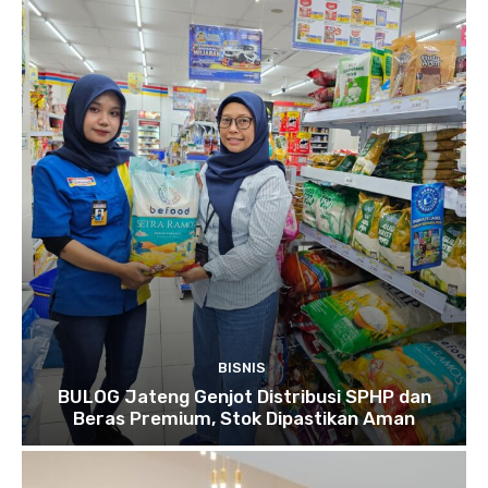
BISNIS
BULOG Jateng Genjot Distribusi SPHP dan
Beras Premium, Stok Dipastikan Aman