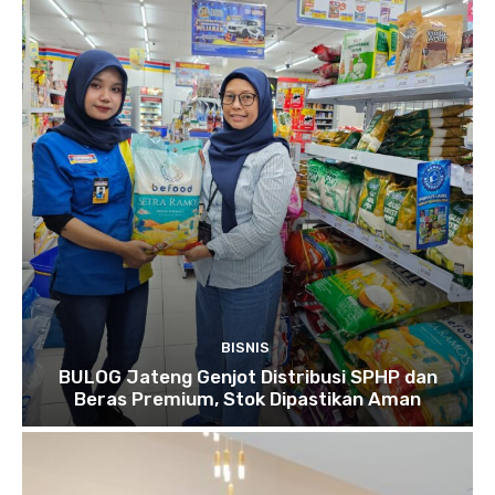
BISNIS
BULOG Jateng Genjot Distribusi SPHP dan
Beras Premium, Stok Dipastikan Aman