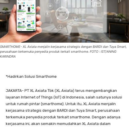
SMARTHOME- XL Axiata menjalin kerjasama strategis dengan BARDI dan Tuya Smart,
perusahaan terkemuka penyedia produk terkait smarthome. FOTO : IST/ANING
KARINDRA
*Hadirkan Solusi Smarthome
JAKARTA- PT XL Axiata Tbk (XL Axiata) terus mengembangkan
layanan Internet of Things (IoT) di Indonesia, salah satunya solusi
untuk rumah pintar (smarthome). Untuk itu, XL Axiata menjalin
kerjasama strategis dengan BARDI dan Tuya Smart, perusahaan
terkemuka penyedia produk terkait smarthome. Dengan adanya
kerjasama ini, akan semakin memudahkan XL Axiata dalam