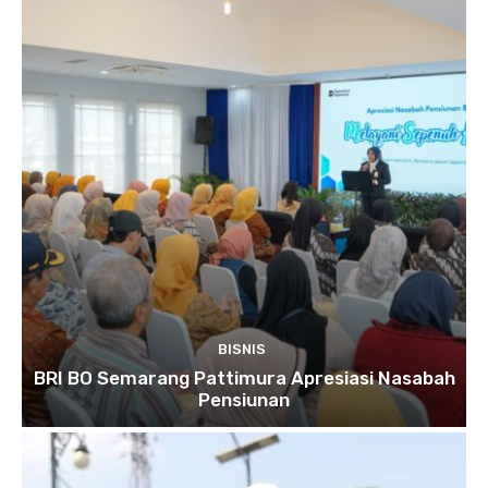
BISNIS
BRI BO Semarang Pattimura Apresiasi Nasabah
Pensiunan