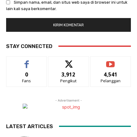
Simpan nama, email, dan situs web saya di browser ini untuk
lain kali saya berkomentar.
STAY CONNECTED
0
3,912
4,541
Fans
Pengikut
Pelanggan
- Advertisement -
LATEST ARTICLES