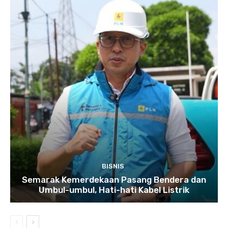
BISNIS
Semarak Kemerdekaan Pasang Bendera dan
Umbul-umbul, Hati-hati Kabel Listrik