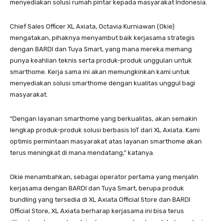
menyediakan solusi rumah pintar kepada masyarakat Indonesia.
Chief Sales Officer XL Axiata, Octavia Kurniawan (Okie)
mengatakan, pihaknya menyambut baik kerjasama strategis
dengan BARDI dan Tuya Smart, yang mana mereka memang
punya keahlian teknis serta produk-produk unggulan untuk
smarthome. Kerja sama ini akan memungkinkan kami untuk
menyediakan solusi smarthome dengan kualitas unggul bagi
masyarakat.
“Dengan layanan smarthome yang berkualitas, akan semakin
lengkap produk-produk solusi berbasis IoT dari XL Axiata. Kami
optimis permintaan masyarakat atas layanan smarthome akan
terus meningkat di mana mendatang,” katanya.
Okie menambahkan, sebagai operator pertama yang menjalin
kerjasama dengan BARDI dan Tuya Smart, berupa produk
bundling yang tersedia di XL Axiata Official Store dan BARDI
Official Store, XL Axiata berharap kerjasama ini bisa terus