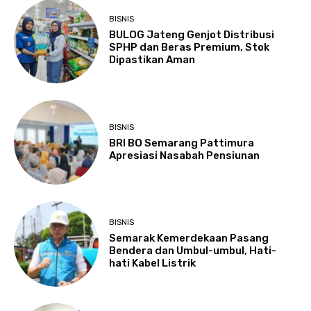
BISNIS
BULOG Jateng Genjot Distribusi
SPHP dan Beras Premium, Stok
Dipastikan Aman
BISNIS
BRI BO Semarang Pattimura
Apresiasi Nasabah Pensiunan
BISNIS
Semarak Kemerdekaan Pasang
Bendera dan Umbul-umbul, Hati-
hati Kabel Listrik