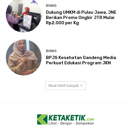
BISNIS
Dukung UMKM di Pulau Jawa, JNE
Berikan Promo Ongkir JTR Mulai
Rp2.000 per Kg
BISNIS
BPJS Kesehatan Gandeng Media
Perkuat Edukasi Program JKN
Muat lebih banyak