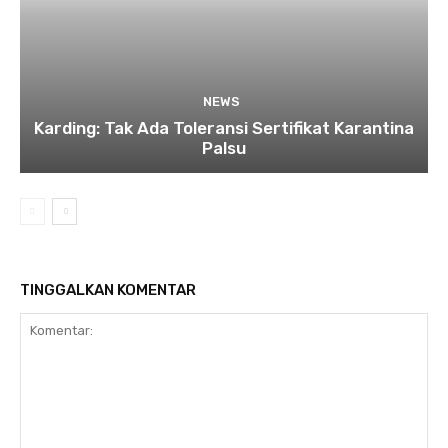
NEWS
Karding: Tak Ada Toleransi Sertifikat Karantina
Palsu
TINGGALKAN KOMENTAR