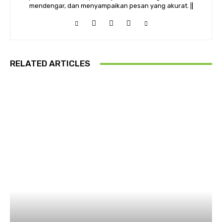
mendengar, dan menyampaikan pesan yang akurat. ||
RELATED ARTICLES