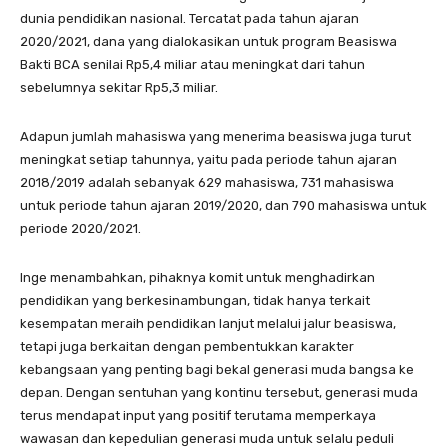
dunia pendidikan nasional. Tercatat pada tahun ajaran
2020/2021, dana yang dialokasikan untuk program Beasiswa
Bakti BCA senilai Rp5,4 miliar atau meningkat dari tahun
sebelumnya sekitar Rp5,3 miliar.
Adapun jumlah mahasiswa yang menerima beasiswa juga turut
meningkat setiap tahunnya, yaitu pada periode tahun ajaran
2018/2019 adalah sebanyak 629 mahasiswa, 731 mahasiswa
untuk periode tahun ajaran 2019/2020, dan 790 mahasiswa untuk
periode 2020/2021.
Inge menambahkan, pihaknya komit untuk menghadirkan
pendidikan yang berkesinambungan, tidak hanya terkait
kesempatan meraih pendidikan lanjut melalui jalur beasiswa,
tetapi juga berkaitan dengan pembentukkan karakter
kebangsaan yang penting bagi bekal generasi muda bangsa ke
depan. Dengan sentuhan yang kontinu tersebut, generasi muda
terus mendapat input yang positif terutama memperkaya
wawasan dan kepedulian generasi muda untuk selalu peduli