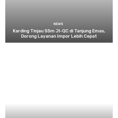
NEWS
Karding Tinjau SSm JI-QC di Tanjung Emas,
Dorong Layanan Impor Lebih Cepat