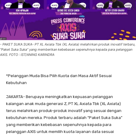
- PAKET SUKA SUKA- PT XL Axiata Tbk (XL Axiata) melahirkan produk inovatif terbaru,
“Paket Suka Suka” yang memberikan kebebasan sepenuhnya kepada para pelanggan
AXIS. FOTO : IST/ANING KARINDRA
*Pelanggan Muda Bisa Pilih Kuota dan Masa Aktif Sesuai
Kebutuhan
JAKARTA- Berupaya meningkatkan kepuasan pelanggan
kalangan anak muda generasi Z, PT XL Axiata Tbk (XL Axiata)
terus melahirkan produk-produk inovatif yang sesuai dengan
kebutuhan mereka. Produk terbaru adalah “Paket Suka Suka”
yang memberikan kebebasan sepenuhnya kepada para
pelanggan AXIS untuk memilih kuota layanan data sesuai