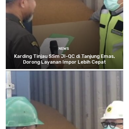
NEWS
Karding Tinjau SSm JI-QC di Tanjung Emas,
Dorong Layanan Impor Lebih Cepat