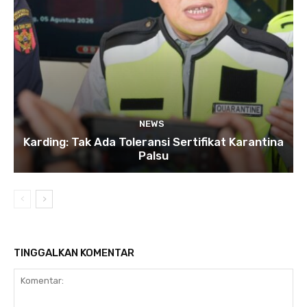
NEWS
Karding: Tak Ada Toleransi Sertifikat Karantina
Palsu
TINGGALKAN KOMENTAR