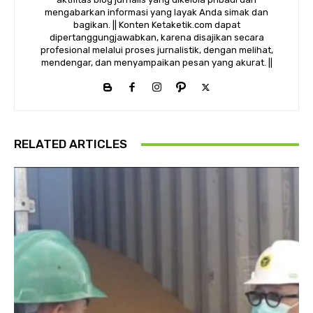
mengabarkan informasi yang layak Anda simak dan
bagikan. || Konten Ketaketik.com dapat
dipertanggungjawabkan, karena disajikan secara
profesional melalui proses jurnalistik, dengan melihat,
mendengar, dan menyampaikan pesan yang akurat. ||
RELATED ARTICLES