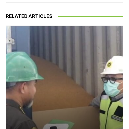
RELATED ARTICLES