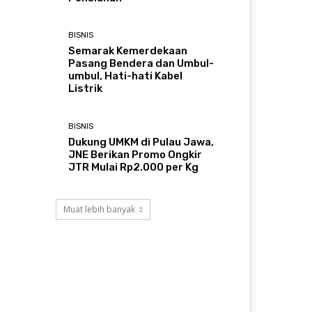
BISNIS
Semarak Kemerdekaan
Pasang Bendera dan Umbul-
umbul, Hati-hati Kabel
Listrik
BISNIS
Dukung UMKM di Pulau Jawa,
JNE Berikan Promo Ongkir
JTR Mulai Rp2.000 per Kg
Muat lebih banyak