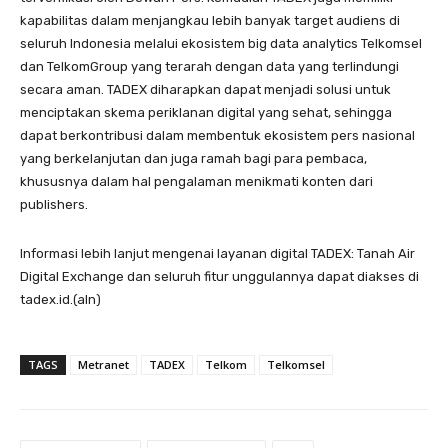
kapabilitas dalam menjangkau lebih banyak target audiens di
seluruh Indonesia melalui ekosistem big data analytics Telkomsel
dan TelkomGroup yang terarah dengan data yang terlindungi
secara aman. TADEX diharapkan dapat menjadi solusi untuk
menciptakan skema periklanan digital yang sehat, sehingga
dapat berkontribusi dalam membentuk ekosistem pers nasional
yang berkelanjutan dan juga ramah bagi para pembaca,
khususnya dalam hal pengalaman menikmati konten dari
publishers.
Informasi lebih lanjut mengenai layanan digital TADEX: Tanah Air
Digital Exchange dan seluruh fitur unggulannya dapat diakses di
tadex.id.(aln)
TAGS
Metranet
TADEX
Telkom
Telkomsel