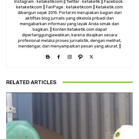
Instagram : ketaketikcom || Twitter : ketaketik || Facebook :
ketaketikcom || FanPage : ketaketikcom || Ketaketik.com
dibangun sejak 2015. Portal ini merupakan bagian dari
aktifitas blog jurnalis yang dikelola pribadi dan
mengabarkan informasi yang layak Anda simak dan
bagikan. || Konten Ketaketik.com dapat
dipertanggungjawabkan, karena disajikan secara
profesional melalui proses jurnalistik, dengan melihat,
mendengar, dan menyampaikan pesan yang akurat. ||
RELATED ARTICLES