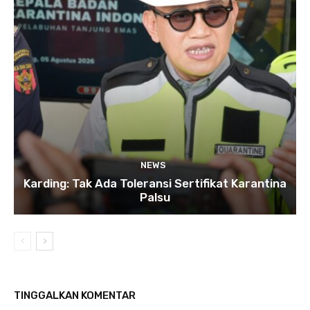
NEWS
Karding: Tak Ada Toleransi Sertifikat Karantina
Palsu
TINGGALKAN KOMENTAR