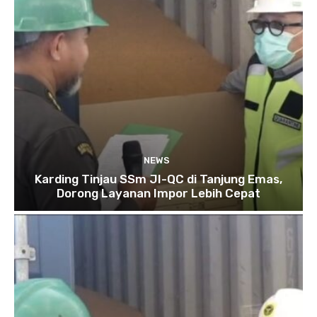
NEWS
Karding Tinjau SSm JI-QC di Tanjung Emas,
Dorong Layanan Impor Lebih Cepat