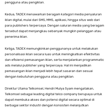
pengguna atau pengiklan.
Kedua, TADEX menawarkan beragam kategori media penyaluran
iklan digital, mulai dari SMS, MMS, aplikasi, hingga situs web dari
para publishers terpercaya. Dengan saluran media yang beragam
tersebut dapat menjangkau sebanyak mungkin pelanggan atau
penerima iklan.
Ketiga, TADEX memungkinkan penggunanya untuk melakukan
personalisasi iklan secara luas untuk meningkatkan efektivitas
dan efisiensi pemasangan iklan, serta menjalankan programmatic
ads melalui publisher yang terpercaya. Hal ini menjadikan
pemasangan iklan menjadi lebih tepat sasaran dan sesuai
dengan kebutuhan pengguna atau pengiklan.
Direktur Utama Telkomsel, Hendri Mulya Syam mengatakan,
Telkomsel sebagai leading digital telco company berupaya untuk
dapat membuka akses dan potensi digital secara optimal di
berbagai sektor industri dengan konsisten melanjutkan