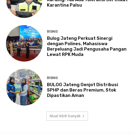
Karantina Palsu
BISNIS
Bulog Jateng Perkuat Sinergi
dengan Polines, Mahasiswa
Berpeluang Jadi Pengusaha Pangan
Lewat RPK Muda
BISNIS
BULOG Jateng Genjot Distribusi
SPHP dan Beras Premium, Stok
Dipastikan Aman
Muat lebih banyak