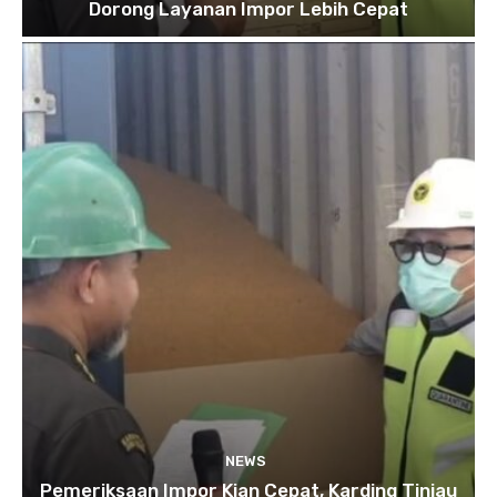
Dorong Layanan Impor Lebih Cepat
NEWS
Pemeriksaan Impor Kian Cepat, Karding Tinjau