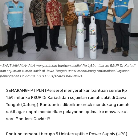
- BANTUAN PLN- PLN menyerahkan bantuan senilai Rp 1,69 miliar ke RSUP Dr Kariadi
dan sejumlah rumah sakit di Jawa Tengah untuk mendukung optimalisasi layanan
penanganan Covid-19. FOTO : IST/ANING KARINDRA
SEMARANG- PT PLN (Persero) menyerahkan bantuan senilai Rp
1,69 miliar ke RSUP Dr Kariadi dan sejumlah rumah sakit di Jawa
Tengah (Jateng). Bantuan ini diberikan untuk mendukung rumah
sakit agar dapat memberikan pelayanan optimal ke masyarakat
saat Pandemi Covid-19.
Bantuan tersebut berupa 5 Uninterruptible Power Supply (UPS)