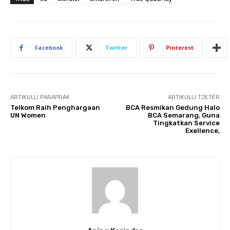
Facebook
Twitter
Pinterest
ARTIKULLI PARAPRAK
ARTIKULLI TJETËR
Telkom Raih Penghargaan
BCA Resmikan Gedung Halo
UN Women
BCA Semarang, Guna
Tingkatkan Service
Exellence,