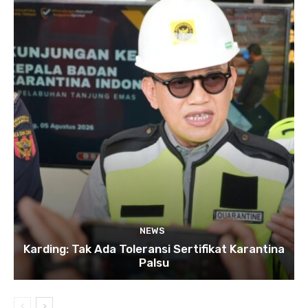
NEWS
Karding: Tak Ada Toleransi Sertifikat Karantina
Palsu