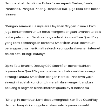
Jabodetabek dan di luar Pulau Jawa seperti Medan, Jambi,
Pontianak, Pangkal Pinang, Denpasar Bali, juga kota kota besar
lainnya.
“Dengan semakin luasnya area layanan Oxygen.id maka kami
juga berkomitmen untuk terus mengembangkan layanan terbaik
untuk pelanggan. Salah satunya adalah inovasi True QuadPlay
yang kami kembangkan bersama Smartfren untuk membuat
pelanggan bisa menikmati seluruh keunggulan layanan internet
dalam satu billing,” katanya.
Djoko Tata Ibrahim, Deputy CEO Smartfren menambahkan,
layanan True QuadPlay merupakan langkah awal dari sinergi
strategis antara Smartfren dengan Moratel. Pihaknya yakin
sinergi ini adalah kunci untuk meraih dan mengembangkan
peluang di segmen bisnis internet quadplay di Indonesia.
“Sinergi ini membuat kami dapat menghadirkan True QuadPlay
dengan banyak keunggulan dalam satu layanan inovatif.