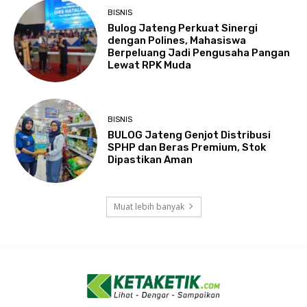
BISNIS
Bulog Jateng Perkuat Sinergi
dengan Polines, Mahasiswa
Berpeluang Jadi Pengusaha Pangan
Lewat RPK Muda
BISNIS
BULOG Jateng Genjot Distribusi
SPHP dan Beras Premium, Stok
Dipastikan Aman
Muat lebih banyak