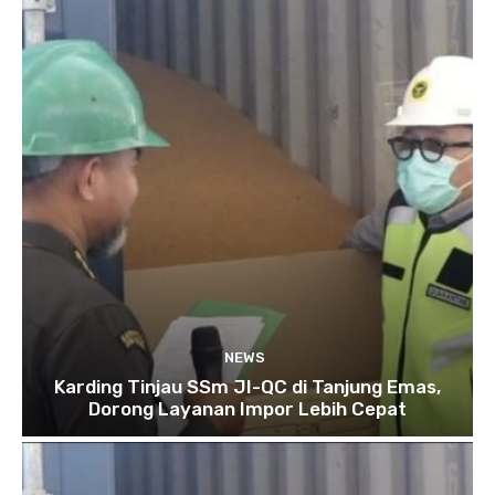
NEWS
Karding Tinjau SSm JI-QC di Tanjung Emas,
Dorong Layanan Impor Lebih Cepat