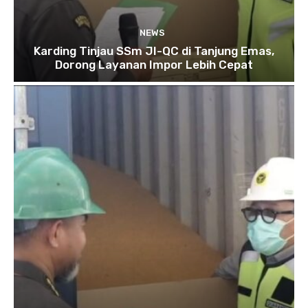
NEWS
Karding Tinjau SSm JI-QC di Tanjung Emas,
Dorong Layanan Impor Lebih Cepat