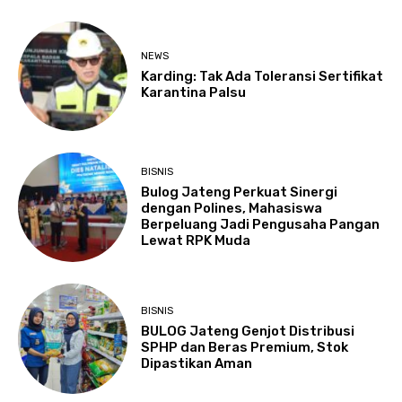
NEWS
Karding: Tak Ada Toleransi Sertifikat
Karantina Palsu
BISNIS
Bulog Jateng Perkuat Sinergi
dengan Polines, Mahasiswa
Berpeluang Jadi Pengusaha Pangan
Lewat RPK Muda
BISNIS
BULOG Jateng Genjot Distribusi
SPHP dan Beras Premium, Stok
Dipastikan Aman