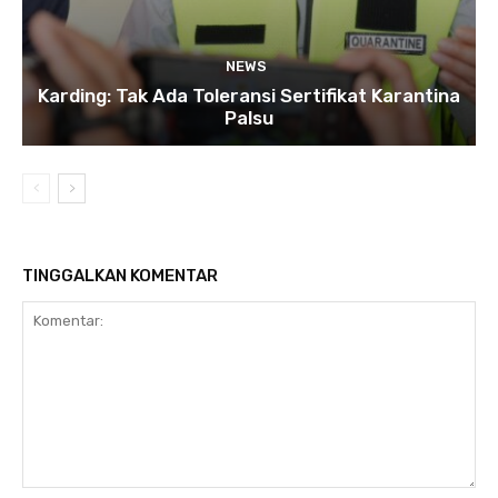
NEWS
Karding: Tak Ada Toleransi Sertifikat Karantina
Palsu
TINGGALKAN KOMENTAR