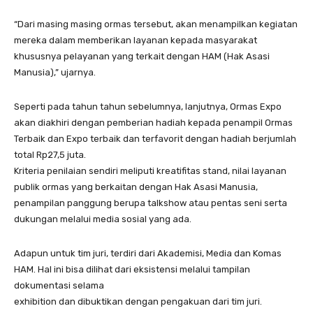
“Dari masing masing ormas tersebut, akan menampilkan kegiatan
mereka dalam memberikan layanan kepada masyarakat
khususnya pelayanan yang terkait dengan HAM (Hak Asasi
Manusia),” ujarnya.
Seperti pada tahun tahun sebelumnya, lanjutnya, Ormas Expo
akan diakhiri dengan pemberian hadiah kepada penampil Ormas
Terbaik dan Expo terbaik dan terfavorit dengan hadiah berjumlah
total Rp27,5 juta.
Kriteria penilaian sendiri meliputi kreatifitas stand, nilai layanan
publik ormas yang berkaitan dengan Hak Asasi Manusia,
penampilan panggung berupa talkshow atau pentas seni serta
dukungan melalui media sosial yang ada.
Adapun untuk tim juri, terdiri dari Akademisi, Media dan Komas
HAM. Hal ini bisa dilihat dari eksistensi melalui tampilan
dokumentasi selama
exhibition dan dibuktikan dengan pengakuan dari tim juri.