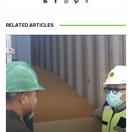
RELATED ARTICLES