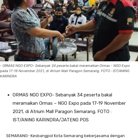
- ORMAS NGO EXPO- Sebanyak 34 peserta bakal meramaikan Ormas - NGO Expo
pada 17-19 November 2021, di Atrium Mall Paragon Semarang. FOTO : IST/ANING
KARINDRA
ORMAS NGO EXPO- Sebanyak 34 peserta bakal
meramaikan Ormas – NGO Expo pada 17-19 November
2021, di Atrium Mall Paragon Semarang. FOTO :
IST/ANING KARINDRA/JATENG POS
SEMARANG- Kesbangpol Kota Semarang bekerjasama dengan