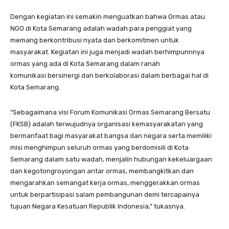
Dengan kegiatan ini semakin menguatkan bahwa Ormas atau
NGO di Kota Semarang adalah wadah para penggiat yang
memang berkontribusi nyata dan berkomitmen untuk
masyarakat. Kegiatan ini juga menjadi wadah berhimpunnnya
ormas yang ada di Kota Semarang dalam ranah
komunikasi bersinergi dan berkolaborasi dalam berbagai hal di
Kota Semarang.
“Sebagaimana visi Forum Komunikasi Ormas Semarang Bersatu
(FKSB) adalah terwujudnya organisasi kemasyarakatan yang
bermanfaat bagi masyarakat bangsa dan negara serta memiliki
misi menghimpun seluruh ormas yang berdomisili di Kota
Semarang dalam satu wadah, menjalin hubungan kekeluargaan
dan kegotongroyongan antar ormas, membangkitkan dan
mengarahkan semangat kerja ormas, menggerakkan ormas
untuk berpartisipasi salam pembangunan demi tercapainya
tujuan Negara Kesatuan Republik Indonesia,” tukasnya.