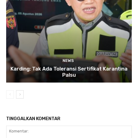
NEWS
Karding: Tak Ada Toleransi Sertifikat Karantina
Palsu
TINGGALKAN KOMENTAR