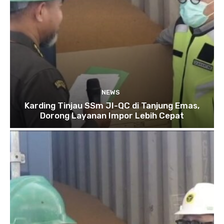
NEWS
Karding Tinjau SSm JI-QC di Tanjung Emas,
Dorong Layanan Impor Lebih Cepat