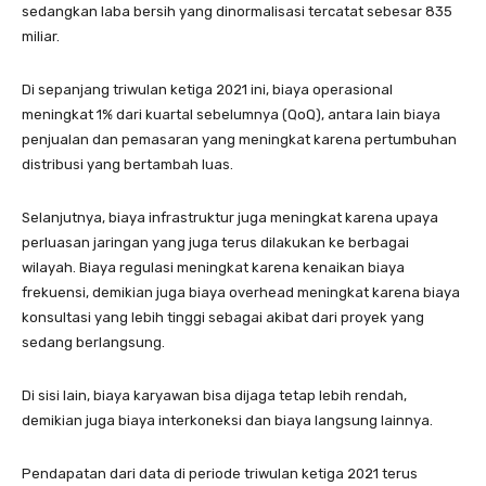
sedangkan laba bersih yang dinormalisasi tercatat sebesar 835
miliar.
Di sepanjang triwulan ketiga 2021 ini, biaya operasional
meningkat 1% dari kuartal sebelumnya (QoQ), antara lain biaya
penjualan dan pemasaran yang meningkat karena pertumbuhan
distribusi yang bertambah luas.
Selanjutnya, biaya infrastruktur juga meningkat karena upaya
perluasan jaringan yang juga terus dilakukan ke berbagai
wilayah. Biaya regulasi meningkat karena kenaikan biaya
frekuensi, demikian juga biaya overhead meningkat karena biaya
konsultasi yang lebih tinggi sebagai akibat dari proyek yang
sedang berlangsung.
Di sisi lain, biaya karyawan bisa dijaga tetap lebih rendah,
demikian juga biaya interkoneksi dan biaya langsung lainnya.
Pendapatan dari data di periode triwulan ketiga 2021 terus