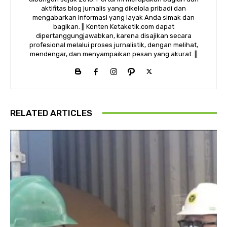
aktifitas blog jurnalis yang dikelola pribadi dan
mengabarkan informasi yang layak Anda simak dan
bagikan. || Konten Ketaketik.com dapat
dipertanggungjawabkan, karena disajikan secara
profesional melalui proses jurnalistik, dengan melihat,
mendengar, dan menyampaikan pesan yang akurat. ||
RELATED ARTICLES