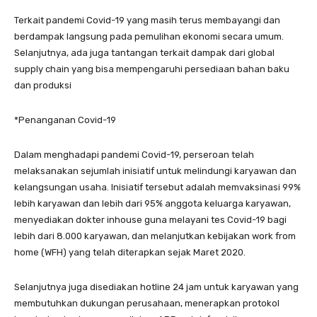
Terkait pandemi Covid-19 yang masih terus membayangi dan
berdampak langsung pada pemulihan ekonomi secara umum.
Selanjutnya, ada juga tantangan terkait dampak dari global
supply chain yang bisa mempengaruhi persediaan bahan baku
dan produksi
*Penanganan Covid-19
Dalam menghadapi pandemi Covid-19, perseroan telah
melaksanakan sejumlah inisiatif untuk melindungi karyawan dan
kelangsungan usaha. Inisiatif tersebut adalah memvaksinasi 99%
lebih karyawan dan lebih dari 95% anggota keluarga karyawan,
menyediakan dokter inhouse guna melayani tes Covid-19 bagi
lebih dari 8.000 karyawan, dan melanjutkan kebijakan work from
home (WFH) yang telah diterapkan sejak Maret 2020.
Selanjutnya juga disediakan hotline 24 jam untuk karyawan yang
membutuhkan dukungan perusahaan, menerapkan protokol