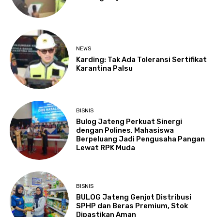
NEWS
Karding: Tak Ada Toleransi Sertifikat
Karantina Palsu
BISNIS
Bulog Jateng Perkuat Sinergi
dengan Polines, Mahasiswa
Berpeluang Jadi Pengusaha Pangan
Lewat RPK Muda
BISNIS
BULOG Jateng Genjot Distribusi
SPHP dan Beras Premium, Stok
Dipastikan Aman