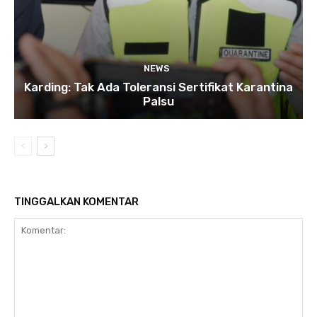
NEWS
Karding: Tak Ada Toleransi Sertifikat Karantina
Palsu
TINGGALKAN KOMENTAR