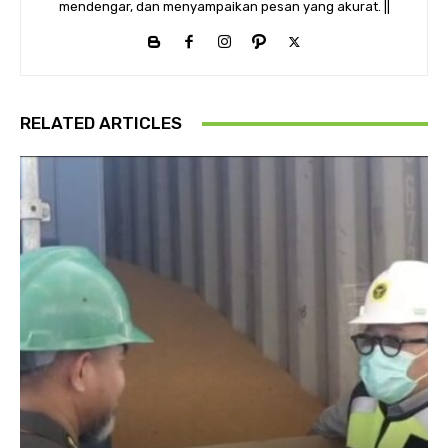
mendengar, dan menyampaikan pesan yang akurat. ||
RELATED ARTICLES