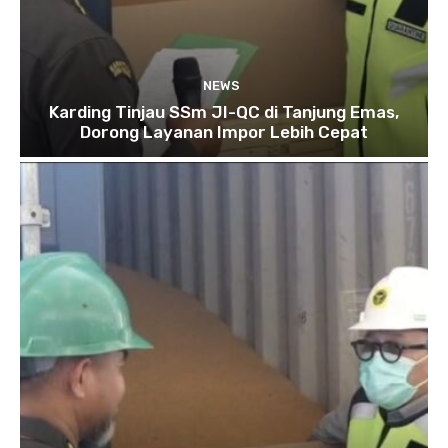
NEWS
Karding Tinjau SSm JI-QC di Tanjung Emas,
Dorong Layanan Impor Lebih Cepat