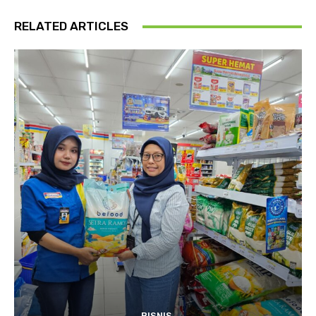
RELATED ARTICLES
BISNIS