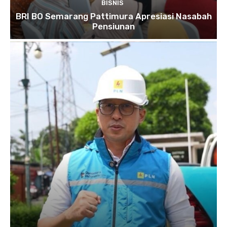
BISNIS
BRI BO Semarang Pattimura Apresiasi Nasabah
Pensiunan