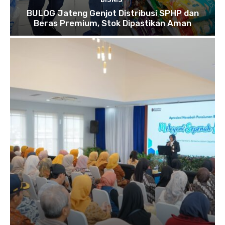
BULOG Jateng Genjot Distribusi SPHP dan
Beras Premium, Stok Dipastikan Aman