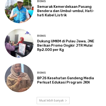
BISNIS
Semarak Kemerdekaan Pasang
Bendera dan Umbul-umbul, Hati-
hati Kabel Listrik
BISNIS
Dukung UMKM di Pulau Jawa, JNE
Berikan Promo Ongkir JTR Mulai
Rp2.000 per Kg
BISNIS
BPJS Kesehatan Gandeng Media
Perkuat Edukasi Program JKN
Muat lebih banyak