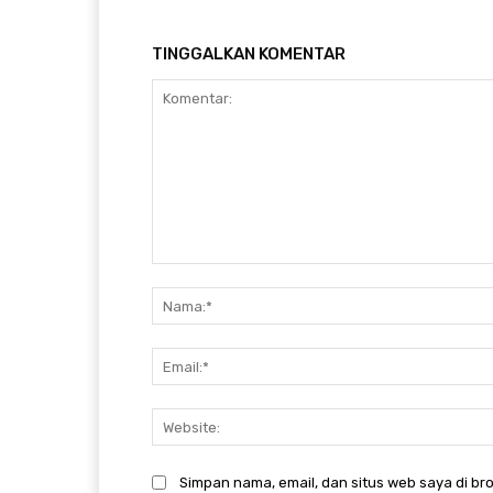
TINGGALKAN KOMENTAR
Komentar:
Simpan nama, email, dan situs web saya di bro