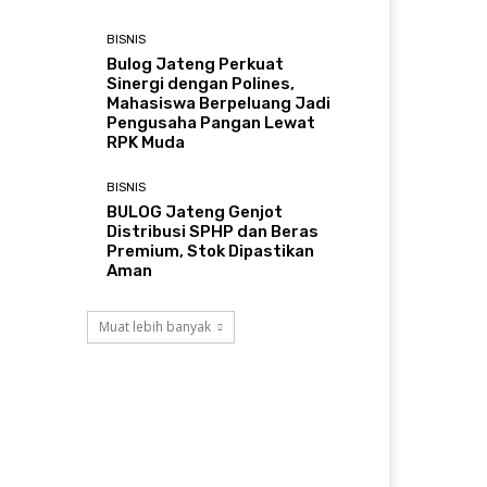
BISNIS
Bulog Jateng Perkuat
Sinergi dengan Polines,
Mahasiswa Berpeluang Jadi
Pengusaha Pangan Lewat
RPK Muda
BISNIS
BULOG Jateng Genjot
Distribusi SPHP dan Beras
Premium, Stok Dipastikan
Aman
Muat lebih banyak