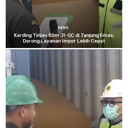
NEWS
Karding Tinjau SSm JI-QC di Tanjung Emas,
Dorong Layanan Impor Lebih Cepat