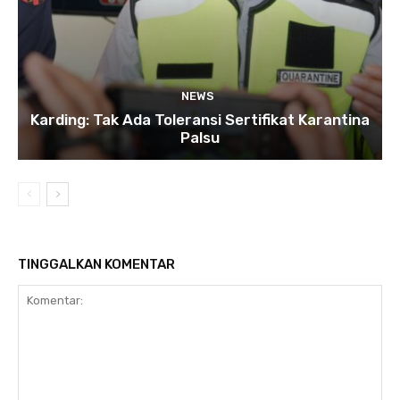
NEWS
Karding: Tak Ada Toleransi Sertifikat Karantina
Palsu
TINGGALKAN KOMENTAR