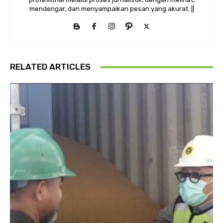
mendengar, dan menyampaikan pesan yang akurat. ||
RELATED ARTICLES