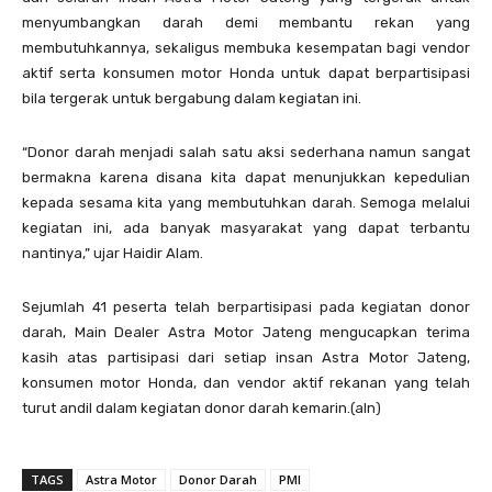
menyumbangkan darah demi membantu rekan yang
membutuhkannya, sekaligus membuka kesempatan bagi vendor
aktif serta konsumen motor Honda untuk dapat berpartisipasi
bila tergerak untuk bergabung dalam kegiatan ini.
“Donor darah menjadi salah satu aksi sederhana namun sangat
bermakna karena disana kita dapat menunjukkan kepedulian
kepada sesama kita yang membutuhkan darah. Semoga melalui
kegiatan ini, ada banyak masyarakat yang dapat terbantu
nantinya,” ujar Haidir Alam.
Sejumlah 41 peserta telah berpartisipasi pada kegiatan donor
darah, Main Dealer Astra Motor Jateng mengucapkan terima
kasih atas partisipasi dari setiap insan Astra Motor Jateng,
konsumen motor Honda, dan vendor aktif rekanan yang telah
turut andil dalam kegiatan donor darah kemarin.(aln)
TAGS
Astra Motor
Donor Darah
PMI