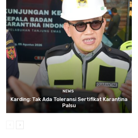
NEWS
Karding: Tak Ada Toleransi Sertifikat Karantina
Palsu