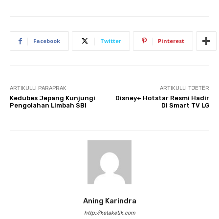
Facebook
Twitter
Pinterest
ARTIKULLI PARAPRAK
ARTIKULLI TJETËR
Kedubes Jepang Kunjungi
Disney+ Hotstar Resmi Hadir
Pengolahan Limbah SBI
Di Smart TV LG
Aning Karindra
http://ketaketik.com