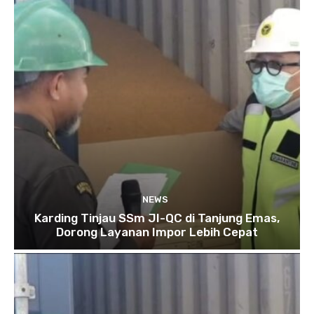
NEWS
Karding Tinjau SSm JI-QC di Tanjung Emas,
Dorong Layanan Impor Lebih Cepat