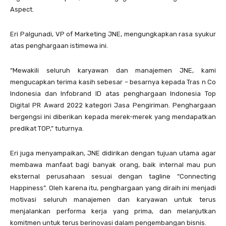
Aspect.
Eri Palgunadi, VP of Marketing JNE, mengungkapkan rasa syukur
atas penghargaan istimewa ini.
“Mewakili seluruh karyawan dan manajemen JNE, kami
mengucapkan terima kasih sebesar – besarnya kepada Tras n Co
Indonesia dan Infobrand ID atas penghargaan Indonesia Top
Digital PR Award 2022 kategori Jasa Pengiriman. Penghargaan
bergengsi ini diberikan kepada merek-merek yang mendapatkan
predikat TOP,” tuturnya.
Eri juga menyampaikan, JNE didirikan dengan tujuan utama agar
membawa manfaat bagi banyak orang, baik internal mau pun
eksternal perusahaan sesuai dengan tagline “Connecting
Happiness”. Oleh karena itu, penghargaan yang diraih ini menjadi
motivasi seluruh manajemen dan karyawan untuk terus
menjalankan performa kerja yang prima, dan melanjutkan
komitmen untuk terus berinovasi dalam pengembangan bisnis.