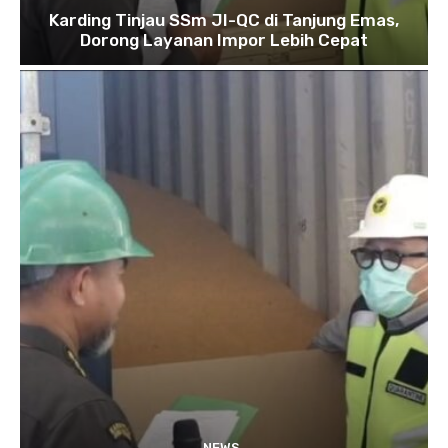
Karding Tinjau SSm JI-QC di Tanjung Emas,
Dorong Layanan Impor Lebih Cepat
NEWS