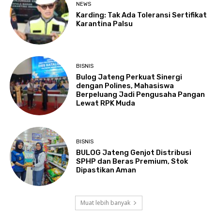
NEWS
Karding: Tak Ada Toleransi Sertifikat
Karantina Palsu
BISNIS
Bulog Jateng Perkuat Sinergi
dengan Polines, Mahasiswa
Berpeluang Jadi Pengusaha Pangan
Lewat RPK Muda
BISNIS
BULOG Jateng Genjot Distribusi
SPHP dan Beras Premium, Stok
Dipastikan Aman
Muat lebih banyak