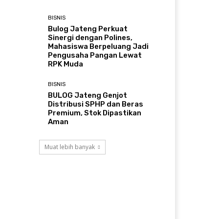
BISNIS
Bulog Jateng Perkuat
Sinergi dengan Polines,
Mahasiswa Berpeluang Jadi
Pengusaha Pangan Lewat
RPK Muda
BISNIS
BULOG Jateng Genjot
Distribusi SPHP dan Beras
Premium, Stok Dipastikan
Aman
Muat lebih banyak