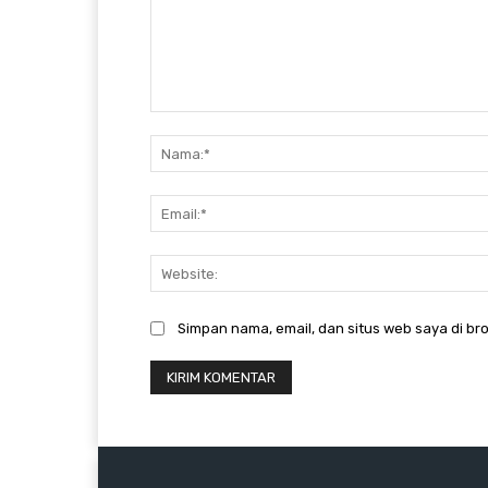
Komentar:
Simpan nama, email, dan situs web saya di bro