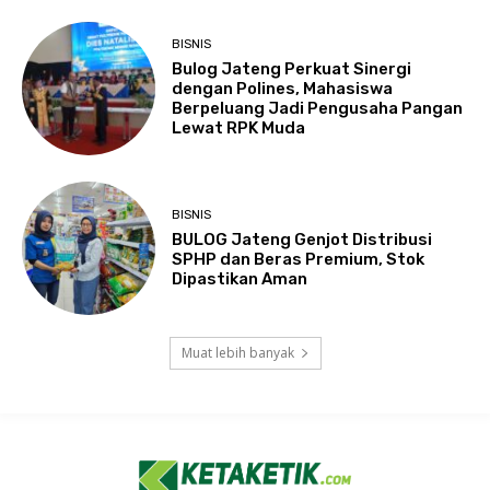
BISNIS
Bulog Jateng Perkuat Sinergi
dengan Polines, Mahasiswa
Berpeluang Jadi Pengusaha Pangan
Lewat RPK Muda
BISNIS
BULOG Jateng Genjot Distribusi
SPHP dan Beras Premium, Stok
Dipastikan Aman
Muat lebih banyak