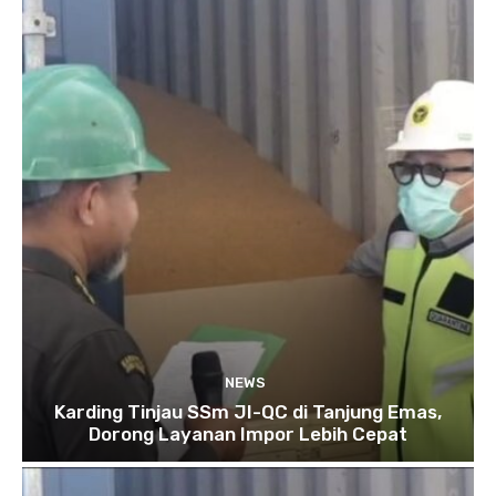
NEWS
Karding Tinjau SSm JI-QC di Tanjung Emas,
Dorong Layanan Impor Lebih Cepat