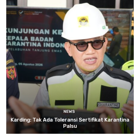
NEWS
Karding: Tak Ada Toleransi Sertifikat Karantina
Palsu