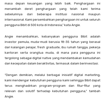
masa depan keuangan yang lebih baik. Penghargaan ini
menambah deret penghargaan yang telah kami terima
sebelumnya dari beberapa institusi nasional maupun
internasional. Kami persembahkan penghargaan ini untuk seluruh
pengguna Bibit di 500 kota di Indonesia,” kata Angie.
Angie menambahkan, kebanyakan pengguna Bibit adalah
investor pemula, muda-mudi berusia 18-35 tahun yang berasal
dari kalangan pelajar, fresh graduate, ibu rumah tangga, pekerja
kantoran serta orangtua muda, di mana para pengguna ini
tergolong sebagai digital native yang mendambakan kemudahan
dan kecepatan dalam beraktivitas, termasuk dalam berinvestasi.
“Dengan demikian, melalui berbagai inisiatif digital marketing,
kami mendengar kebutuhan pengguna kami sehingga Bibit dapat
terus menghadirkan program-program dan fitur-fitur yang
relevan dan solutif terhadap kebutuhan pengguna,” tambah
Angie.