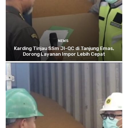
NEWS
Karding Tinjau SSm JI-QC di Tanjung Emas,
Dorong Layanan Impor Lebih Cepat