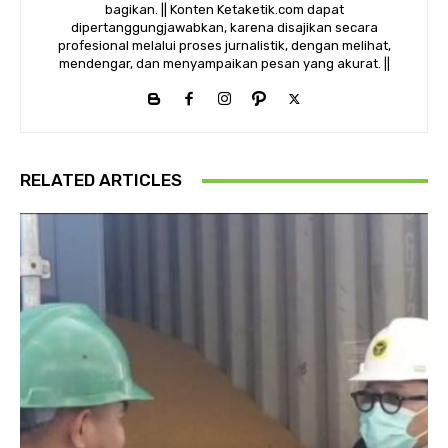
bagikan. || Konten Ketaketik.com dapat
dipertanggungjawabkan, karena disajikan secara
profesional melalui proses jurnalistik, dengan melihat,
mendengar, dan menyampaikan pesan yang akurat. ||
RELATED ARTICLES