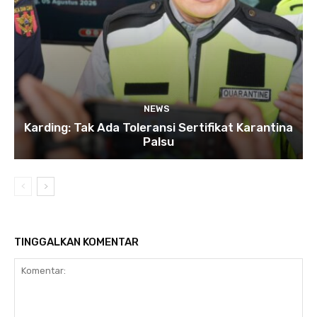
NEWS
Karding: Tak Ada Toleransi Sertifikat Karantina
Palsu
TINGGALKAN KOMENTAR