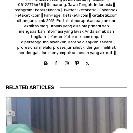
08122776668 || Semarang, Jawa Tengah, Indonesia ||
Instagram : ketaketikcom || Twitter : ketaketik || Facebook :
ketaketikcom || FanPage : ketaketikcom || Ketaketik.com
dibangun sejak 2015. Portal ini merupakan bagian dari
aktifitas blog jurnalis yang dikelola pribadi dan
mengabarkan informasi yang layak Anda simak dan
bagikan. || Konten Ketaketik.com dapat
dipertanggungjawabkan, karena disajikan secara
profesional melalui proses jurnalistik, dengan melihat,
mendengar, dan menyampaikan pesan yang akurat. ||
RELATED ARTICLES