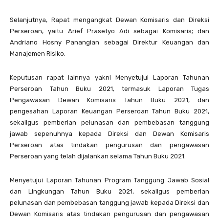
Selanjutnya, Rapat mengangkat Dewan Komisaris dan Direksi
Perseroan, yaitu Arief Prasetyo Adi sebagai Komisaris; dan
Andriano Hosny Panangian sebagai Direktur Keuangan dan
Manajemen Risiko.
Keputusan rapat lainnya yakni Menyetujui Laporan Tahunan
Perseroan Tahun Buku 2021, termasuk Laporan Tugas
Pengawasan Dewan Komisaris Tahun Buku 2021, dan
pengesahan Laporan Keuangan Perseroan Tahun Buku 2021,
sekaligus pemberian pelunasan dan pembebasan tanggung
jawab sepenuhnya kepada Direksi dan Dewan Komisaris
Perseroan atas tindakan pengurusan dan pengawasan
Perseroan yang telah dijalankan selama Tahun Buku 2021.
Menyetujui Laporan Tahunan Program Tanggung Jawab Sosial
dan Lingkungan Tahun Buku 2021, sekaligus pemberian
pelunasan dan pembebasan tanggung jawab kepada Direksi dan
Dewan Komisaris atas tindakan pengurusan dan pengawasan