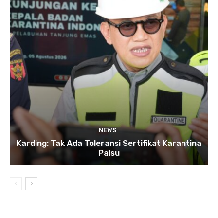
NEWS
Karding: Tak Ada Toleransi Sertifikat Karantina
Palsu