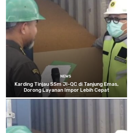
NEWS
Karding Tinjau SSm JI-QC di Tanjung Emas,
Dorong Layanan Impor Lebih Cepat