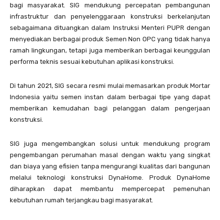
bagi masyarakat. SIG mendukung percepatan pembangunan
infrastruktur dan penyelenggaraan konstruksi berkelanjutan
sebagaimana dituangkan dalam Instruksi Menteri PUPR dengan
menyediakan berbagai produk Semen Non OPC yang tidak hanya
ramah lingkungan, tetapi juga memberikan berbagai keunggulan
performa teknis sesuai kebutuhan aplikasi konstruksi.
Di tahun 2021, SIG secara resmi mulai memasarkan produk Mortar
Indonesia yaitu semen instan dalam berbagai tipe yang dapat
memberikan kemudahan bagi pelanggan dalam pengerjaan
konstruksi.
SIG juga mengembangkan solusi untuk mendukung program
pengembangan perumahan masal dengan waktu yang singkat
dan biaya yang efisien tanpa mengurangi kualitas dari bangunan
melalui teknologi konstruksi DynaHome. Produk DynaHome
diharapkan dapat membantu mempercepat pemenuhan
kebutuhan rumah terjangkau bagi masyarakat.