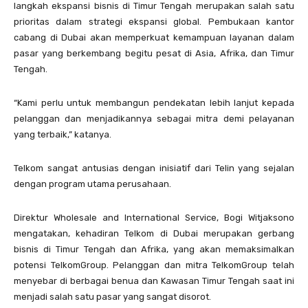
langkah ekspansi bisnis di Timur Tengah merupakan salah satu
prioritas dalam strategi ekspansi global. Pembukaan kantor
cabang di Dubai akan memperkuat kemampuan layanan dalam
pasar yang berkembang begitu pesat di Asia, Afrika, dan Timur
Tengah.
“Kami perlu untuk membangun pendekatan lebih lanjut kepada
pelanggan dan menjadikannya sebagai mitra demi pelayanan
yang terbaik,” katanya.
Telkom sangat antusias dengan inisiatif dari Telin yang sejalan
dengan program utama perusahaan.
Direktur Wholesale and International Service, Bogi Witjaksono
mengatakan, kehadiran Telkom di Dubai merupakan gerbang
bisnis di Timur Tengah dan Afrika, yang akan memaksimalkan
potensi TelkomGroup. Pelanggan dan mitra TelkomGroup telah
menyebar di berbagai benua dan Kawasan Timur Tengah saat ini
menjadi salah satu pasar yang sangat disorot.