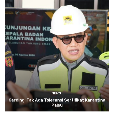
NEWS
Karding: Tak Ada Toleransi Sertifikat Karantina
Palsu