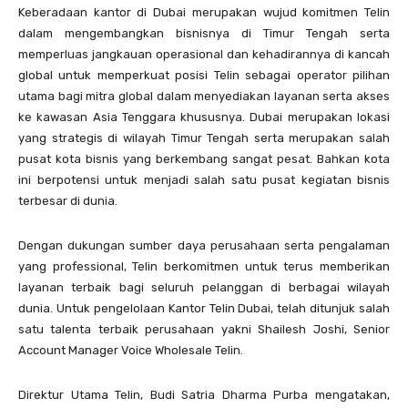
Keberadaan kantor di Dubai merupakan wujud komitmen Telin
dalam mengembangkan bisnisnya di Timur Tengah serta
memperluas jangkauan operasional dan kehadirannya di kancah
global untuk memperkuat posisi Telin sebagai operator pilihan
utama bagi mitra global dalam menyediakan layanan serta akses
ke kawasan Asia Tenggara khususnya. Dubai merupakan lokasi
yang strategis di wilayah Timur Tengah serta merupakan salah
pusat kota bisnis yang berkembang sangat pesat. Bahkan kota
ini berpotensi untuk menjadi salah satu pusat kegiatan bisnis
terbesar di dunia.
Dengan dukungan sumber daya perusahaan serta pengalaman
yang professional, Telin berkomitmen untuk terus memberikan
layanan terbaik bagi seluruh pelanggan di berbagai wilayah
dunia. Untuk pengelolaan Kantor Telin Dubai, telah ditunjuk salah
satu talenta terbaik perusahaan yakni Shailesh Joshi, Senior
Account Manager Voice Wholesale Telin.
Direktur Utama Telin, Budi Satria Dharma Purba mengatakan,