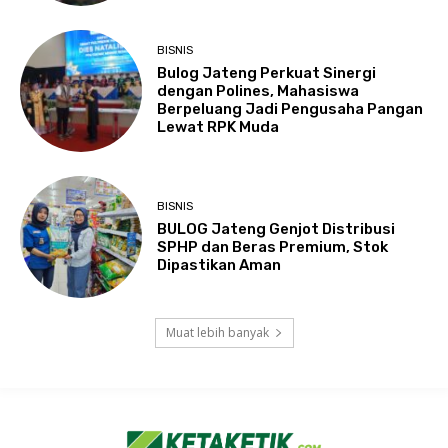
BISNIS
Bulog Jateng Perkuat Sinergi
dengan Polines, Mahasiswa
Berpeluang Jadi Pengusaha Pangan
Lewat RPK Muda
BISNIS
BULOG Jateng Genjot Distribusi
SPHP dan Beras Premium, Stok
Dipastikan Aman
Muat lebih banyak