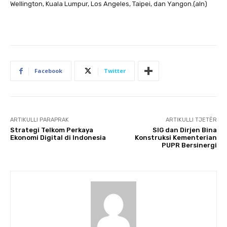
Wellington, Kuala Lumpur, Los Angeles, Taipei, dan Yangon.(aln)
Facebook
Twitter
ARTIKULLI PARAPRAK
ARTIKULLI TJETËR
Strategi Telkom Perkaya
SIG dan Dirjen Bina
Ekonomi Digital di Indonesia
Konstruksi Kementerian
PUPR Bersinergi