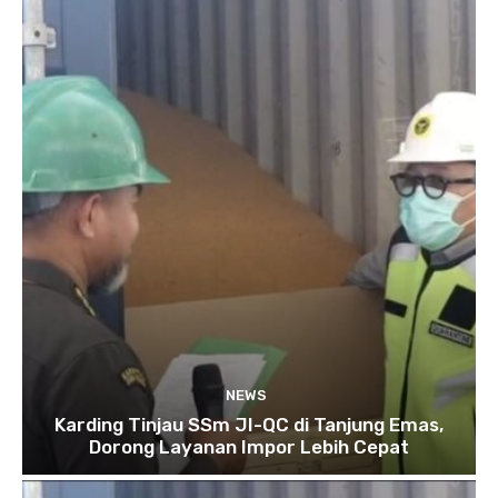
NEWS
Karding Tinjau SSm JI-QC di Tanjung Emas,
Dorong Layanan Impor Lebih Cepat