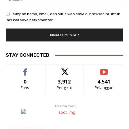
Simpan nama, email, dan situs web saya di browser ini untuk
lain kali saya berkomentar.
STAY CONNECTED
0
3,912
4,541
Fans
Pengikut
Pelanggan
- Advertisement -