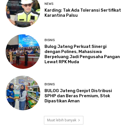
NEWS
Karding: Tak Ada Toleransi Sertifikat
Karantina Palsu
BISNIS
Bulog Jateng Perkuat Sinergi
dengan Polines, Mahasiswa
Berpeluang Jadi Pengusaha Pangan
Lewat RPK Muda
BISNIS
BULOG Jateng Genjot Distribusi
SPHP dan Beras Premium, Stok
Dipastikan Aman
Muat lebih banyak