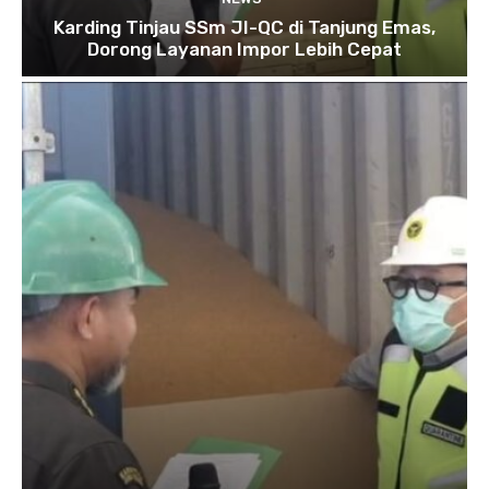
Karding Tinjau SSm JI-QC di Tanjung Emas,
Dorong Layanan Impor Lebih Cepat