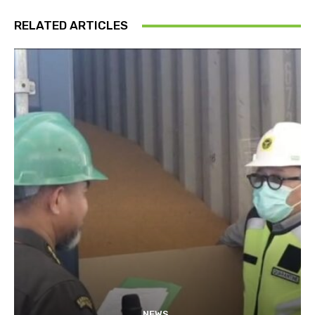
RELATED ARTICLES
NEWS