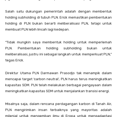
Salah satu dukungan pemerintah adalah dengan membentuk
holding subholding di tubuh PLN. Erick memastikan pembentukan
holding di PLN bukan berarti meliberalisasi PLN, tetapi untuk
membuat PLN lebih lincah lagi kedepan.
“Tidak mungkin saya membentuk holding untuk memperlemah
PLN. Pembentukan holding subholding bukan untuk
meliberalisasi, justru ini sebagai langkah untuk memperkuat PLN,”
tegas Erick.
Direktur Utama PLN Darmawan Prasodjo tak menampik dalam
mencapai target ‘carbon neutral’, PLN harus terus meningkatkan
kapasitas SDM. PLN telah melakukan berbagai pengayaan dalam
meningkatkan kapasitas SDM untuk menjalankan transisi energi.
Misalnya saja, dalam rencana perdagangan karbon di Tanah Air,
PLN mengirimkan insan terbaiknya yang mayoritas adalah
milenial untuk mengemban ilmu di Eropa untuk mengadaptasi