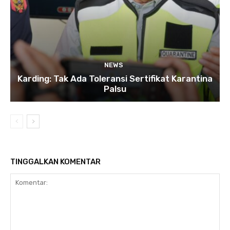
NEWS
Karding: Tak Ada Toleransi Sertifikat Karantina
Palsu
TINGGALKAN KOMENTAR