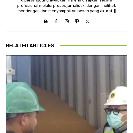
dipertanggungjawabkan, karena disajikan secara
profesional melalui proses jurnalistik, dengan melihat,
mendengar, dan menyampaikan pesan yang akurat. ||
RELATED ARTICLES