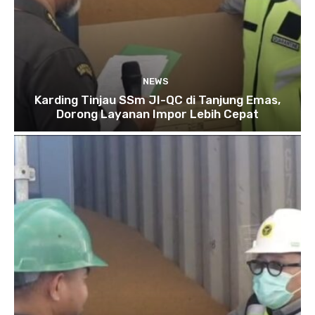
NEWS
Karding Tinjau SSm JI-QC di Tanjung Emas,
Dorong Layanan Impor Lebih Cepat