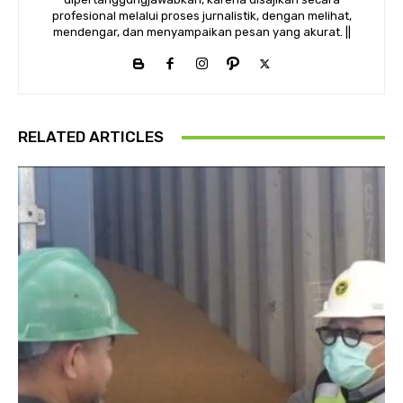
profesional melalui proses jurnalistik, dengan melihat,
mendengar, dan menyampaikan pesan yang akurat. ||
RELATED ARTICLES