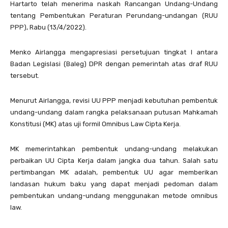
Hartarto telah menerima naskah Rancangan Undang-Undang
tentang Pembentukan Peraturan Perundang-undangan (RUU
PPP), Rabu (13/4/2022).
Menko Airlangga mengapresiasi persetujuan tingkat I antara
Badan Legislasi (Baleg) DPR dengan pemerintah atas draf RUU
tersebut.
Menurut Airlangga, revisi UU PPP menjadi kebutuhan pembentuk
undang-undang dalam rangka pelaksanaan putusan Mahkamah
Konstitusi (MK) atas uji formil Omnibus Law Cipta Kerja.
MK memerintahkan pembentuk undang-undang melakukan
perbaikan UU Cipta Kerja dalam jangka dua tahun. Salah satu
pertimbangan MK adalah, pembentuk UU agar memberikan
landasan hukum baku yang dapat menjadi pedoman dalam
pembentukan undang-undang menggunakan metode omnibus
law.