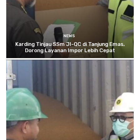
NEWS
Karding Tinjau SSm JI-QC di Tanjung Emas,
Dorong Layanan Impor Lebih Cepat