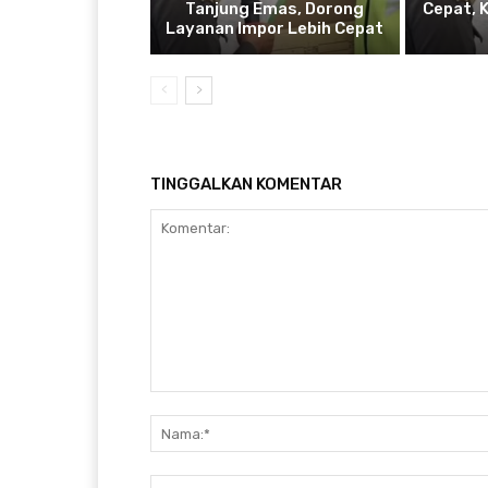
Tanjung Emas, Dorong
Cepat, 
Layanan Impor Lebih Cepat
TINGGALKAN KOMENTAR
Komentar: