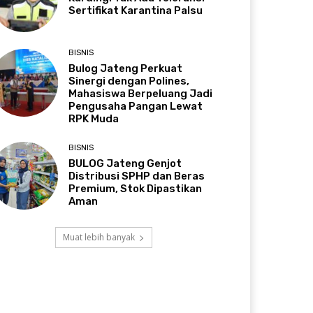
Sertifikat Karantina Palsu
BISNIS
Bulog Jateng Perkuat
Sinergi dengan Polines,
Mahasiswa Berpeluang Jadi
Pengusaha Pangan Lewat
RPK Muda
BISNIS
BULOG Jateng Genjot
Distribusi SPHP dan Beras
Premium, Stok Dipastikan
Aman
Muat lebih banyak