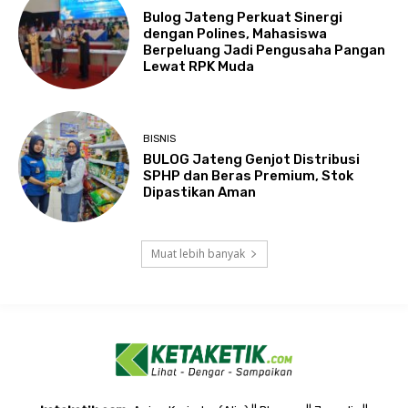
Bulog Jateng Perkuat Sinergi
dengan Polines, Mahasiswa
Berpeluang Jadi Pengusaha Pangan
Lewat RPK Muda
BISNIS
BULOG Jateng Genjot Distribusi
SPHP dan Beras Premium, Stok
Dipastikan Aman
Muat lebih banyak