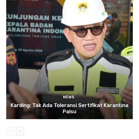
NEWS
Karding: Tak Ada Toleransi Sertifikat Karantina
Palsu