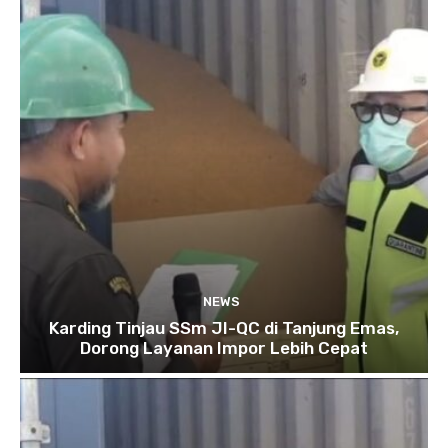
NEWS
Karding Tinjau SSm JI-QC di Tanjung Emas,
Dorong Layanan Impor Lebih Cepat