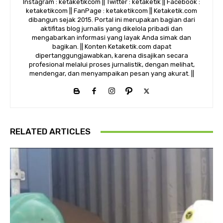
Instagram : ketaketikcom || Twitter : ketaketik || Facebook :
ketaketikcom || FanPage : ketaketikcom || Ketaketik.com
dibangun sejak 2015. Portal ini merupakan bagian dari
aktifitas blog jurnalis yang dikelola pribadi dan
mengabarkan informasi yang layak Anda simak dan
bagikan. || Konten Ketaketik.com dapat
dipertanggungjawabkan, karena disajikan secara
profesional melalui proses jurnalistik, dengan melihat,
mendengar, dan menyampaikan pesan yang akurat. ||
RELATED ARTICLES