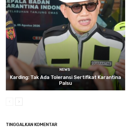
NEWS
Karding: Tak Ada Toleransi Sertifikat Karantina
Palsu
TINGGALKAN KOMENTAR