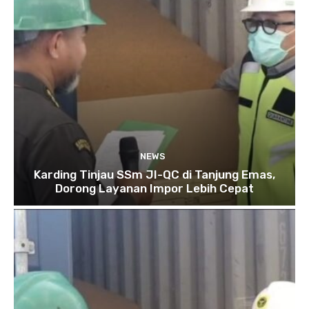
NEWS
Karding Tinjau SSm JI-QC di Tanjung Emas,
Dorong Layanan Impor Lebih Cepat